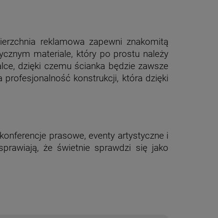
ierzchnia reklamowa zapewni znakomitą
ycznym materiale, który po prostu należy
lce, dzięki czemu ścianka będzie zawsze
profesjonalność konstrukcji, która dzięki
, konferencje prasowe, eventy artystyczne i
rawiają, że świetnie sprawdzi się jako