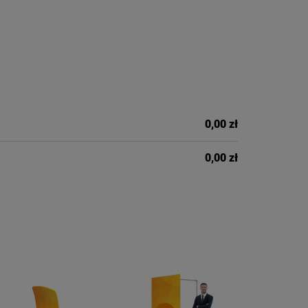
0,00 zł
0,00 zł