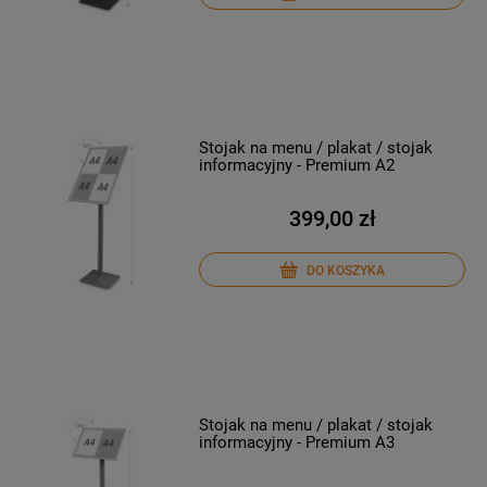
Stojak na menu / plakat / stojak
informacyjny - Premium A2
399,00 zł
DO KOSZYKA
Stojak na menu / plakat / stojak
informacyjny - Premium A3