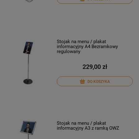
Stojak na menu / plakat
informacyjny A4 Bezramkowy
regulowany
229,00 zł
DO KOSZYKA
Stojak na menu / plakat
informacyjny A3 z ramką OWZ