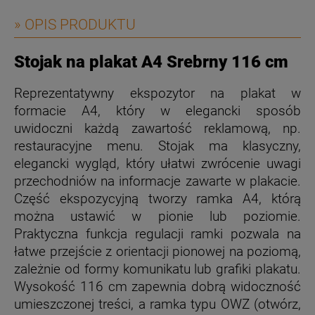
» OPIS PRODUKTU
Stojak na plakat A4 Srebrny 116 cm
Reprezentatywny ekspozytor na plakat w
formacie A4, który w elegancki sposób
uwidoczni każdą zawartość reklamową, np.
restauracyjne menu. Stojak ma klasyczny,
elegancki wygląd, który ułatwi zwrócenie uwagi
przechodniów na informacje zawarte w plakacie.
Część ekspozycyjną tworzy ramka A4, którą
można ustawić w pionie lub poziomie.
Praktyczna funkcja regulacji ramki pozwala na
łatwe przejście z orientacji pionowej na poziomą,
zależnie od formy komunikatu lub grafiki plakatu.
Wysokość 116 cm zapewnia dobrą widoczność
umieszczonej treści, a ramka typu OWZ (otwórz,