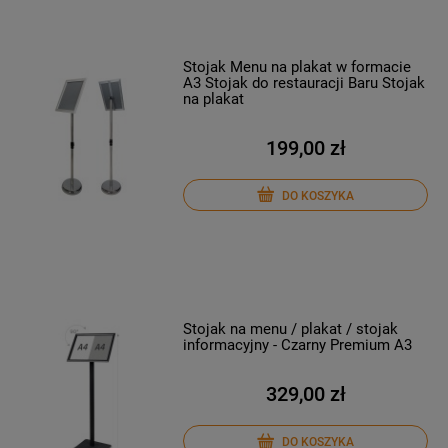
Stojak Menu na plakat w formacie
A3 Stojak do restauracji Baru Stojak
na plakat
199,00 zł
DO KOSZYKA
Stojak na menu / plakat / stojak
informacyjny - Czarny Premium A3
329,00 zł
DO KOSZYKA