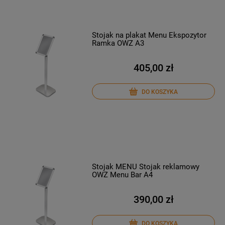
Stojak na plakat Menu Ekspozytor
Ramka OWZ A3
405,00 zł
DO KOSZYKA
Stojak MENU Stojak reklamowy
OWZ Menu Bar A4
390,00 zł
DO KOSZYKA