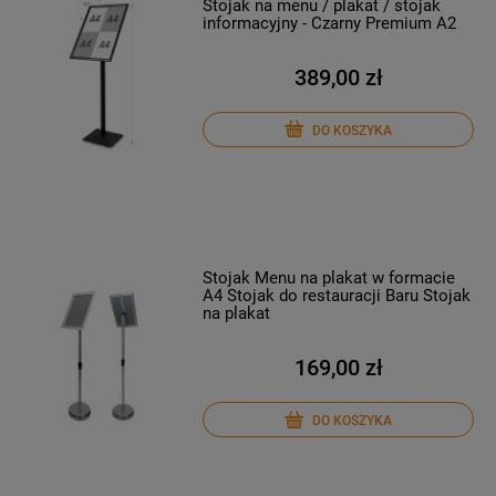
Stojak na menu / plakat / stojak
informacyjny - Czarny Premium A2
389,00 zł
DO KOSZYKA
Stojak Menu na plakat w formacie
A4 Stojak do restauracji Baru Stojak
na plakat
169,00 zł
DO KOSZYKA