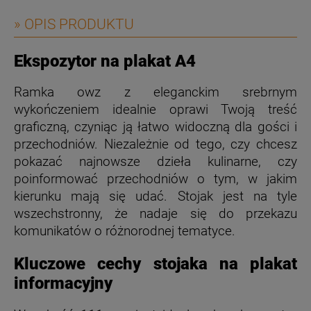
» OPIS PRODUKTU
Ekspozytor na plakat A4
Ramka owz z eleganckim srebrnym
wykończeniem idealnie oprawi Twoją treść
graficzną, czyniąc ją łatwo widoczną dla gości i
przechodniów. Niezależnie od tego, czy chcesz
pokazać najnowsze dzieła kulinarne, czy
poinformować przechodniów o tym, w jakim
kierunku mają się udać. Stojak jest na tyle
wszechstronny, że nadaje się do przekazu
komunikatów o różnorodnej tematyce.
Kluczowe cechy stojaka na plakat
informacyjny