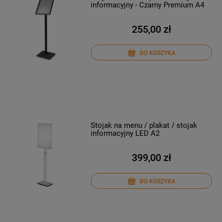
informacyjny - Czarny Premium A4
255,00 zł
DO KOSZYKA
Stojak na menu / plakat / stojak
informacyjny LED A2
399,00 zł
DO KOSZYKA