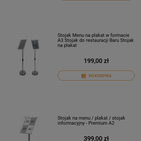
Stojak Menu na plakat w formacie
A3 Stojak do restauracji Baru Stojak
na plakat
199,00 zł
DO KOSZYKA
Stojak na menu / plakat / stojak
informacyjny - Premium A2
399,00 zł