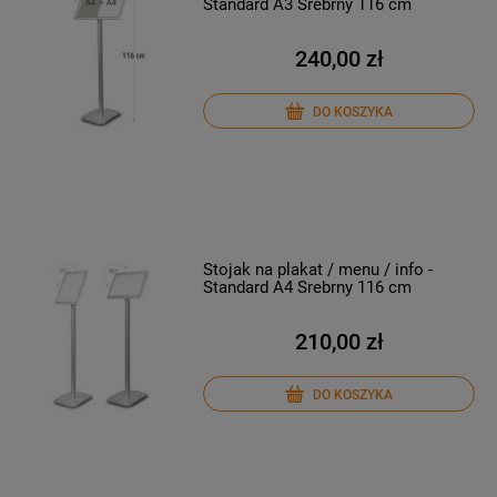
Standard A3 Srebrny 116 cm
240,00 zł
DO KOSZYKA
Stojak na plakat / menu / info -
Standard A4 Srebrny 116 cm
210,00 zł
DO KOSZYKA