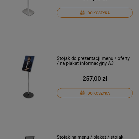
DO KOSZYKA
Stojak do prezentacji menu / oferty
/ na plakat informacyjny A3
257,00 zł
DO KOSZYKA
Stojak na menu / plakat / stojak