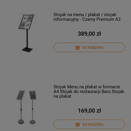
Stojak na menu / plakat / stojak
informacyjny - Czarny Premium A2
389,00 zł
DO KOSZYKA
Stojak Menu na plakat w formacie
A4 Stojak do restauracji Baru Stojak
na plakat
169,00 zł
DO KOSZYKA