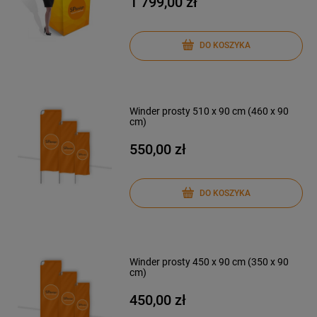
1 799,00 zł
DO KOSZYKA
Winder prosty 510 x 90 cm (460 x 90
cm)
550,00 zł
DO KOSZYKA
Winder prosty 450 x 90 cm (350 x 90
cm)
450,00 zł