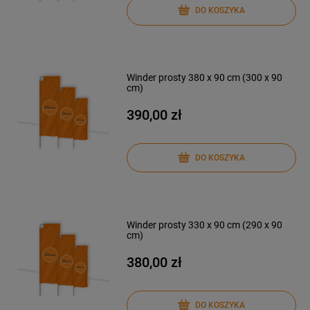
DO KOSZYKA
Winder prosty 380 x 90 cm (300 x 90
cm)
390,00 zł
DO KOSZYKA
Winder prosty 330 x 90 cm (290 x 90
cm)
380,00 zł
DO KOSZYKA