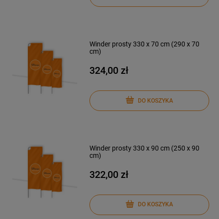
Winder prosty 330 x 70 cm (290 x 70
cm)
324,00 zł
DO KOSZYKA
Winder prosty 330 x 90 cm (250 x 90
cm)
322,00 zł
DO KOSZYKA