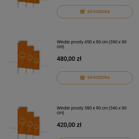
DO KOSZYKA
Winder prosty 450 x 90 cm (390 x 90
cm)
480,00 zł
DO KOSZYKA
Winder prosty 380 x 90 cm (340 x 90
cm)
420,00 zł