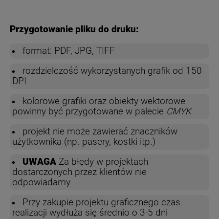
Przygotowanie pliku do druku:
format: PDF, JPG, TIFF
rozdzielczość wykorzystanych grafik od 150
DPI
kolorowe grafiki oraz obiekty wektorowe
powinny być przygotowane w palecie
CMYK
projekt nie może zawierać znaczników
użytkownika (np. pasery, kostki itp.)
UWAGA
Za błędy w projektach
dostarczonych przez klientów nie
odpowiadamy
Przy zakupie projektu graficznego czas
realizacji wydłuża się średnio o 3-5 dni