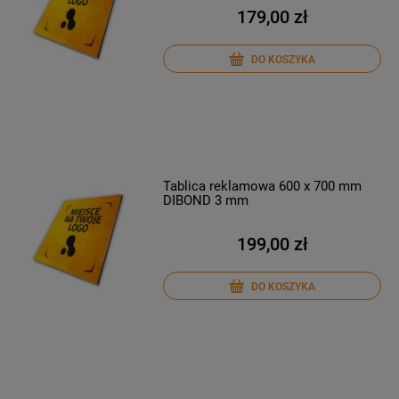
179,00 zł
DO KOSZYKA
Tablica reklamowa 600 x 700 mm
DIBOND 3 mm
199,00 zł
DO KOSZYKA