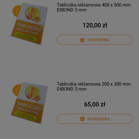
Tabliczka reklamowa 400 x 500 mm
DIBOND 3 mm
120,00 zł
DO KOSZYKA
Tabliczka reklamowa 200 x 300 mm
DIBOND 3 mm
65,00 zł
DO KOSZYKA