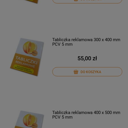
Tabliczka reklamowa 300 x 400 mm
PCV 5 mm
55,00 zł
DO KOSZYKA
Tabliczka reklamowa 400 x 500 mm
PCV 5 mm