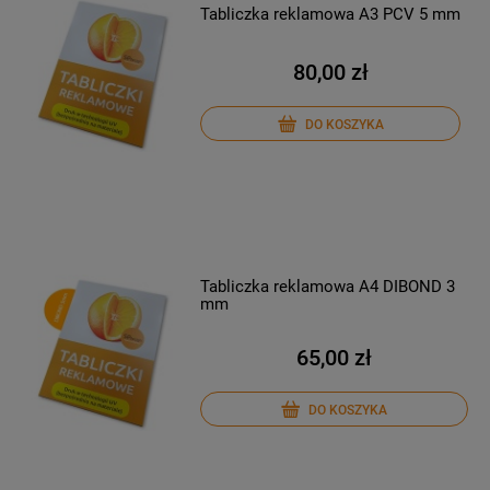
Tabliczka reklamowa A3 PCV 5 mm
80,00 zł
DO KOSZYKA
Tabliczka reklamowa A4 DIBOND 3
mm
65,00 zł
DO KOSZYKA