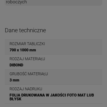
roboczych
Dane techniczne
ROZMIAR TABLICZKI
700 x 1000 mm
RODZAJ MATERIAŁU
DIBOND
GRUBOŚĆ MATERIAŁU
3 mm
RODZAJ NADRUKU
FOLIA DRUKOWANA W JAKOŚCI FOTO MAT LUB
BŁYSK