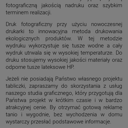
fotograficzną jakością nadruku oraz szybkim
terminem realizacji.
Druk fotograficzny przy użyciu nowoczesnej
drukarki to innowacyjna metoda drukowania
ekologicznych produktów.
W tej metodzie
wydruku wykorzystuje się tusze wodne a cały
wydruk utrwala się w wysokiej temperaturze. Do
druku stosujemy wysokiej jakości materiały oraz
odporne tusze lateksowe HP.
Jeżeli nie posiadają Państwo własnego projektu
tabliczki, zapraszamy do skorzystania z usług
naszego studia graficznego, który przygotują dla
Państwa projekt w krótkim czasie i w bardzo
atrakcyjnej cenie. By otrzymać gotową reklamę
tanio i wygodnie, bez wychodzenia w domu
wystarczy przesłać podstawowe informacje.