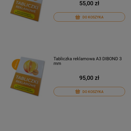
55,00 zł
DO KOSZYKA
Tabliczka reklamowa A3 DIBOND 3
mm
95,00 zł
DO KOSZYKA