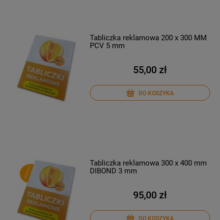
Tabliczka reklamowa 200 x 300 MM
PCV 5 mm
55,00 zł
DO KOSZYKA
Tabliczka reklamowa 300 x 400 mm
DIBOND 3 mm
95,00 zł
DO KOSZYKA