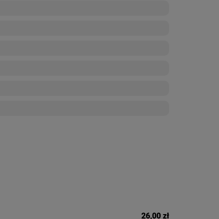
26,00 zł