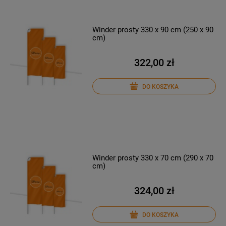
Winder prosty 330 x 90 cm (250 x 90
cm)
322,00 zł
DO KOSZYKA
Winder prosty 330 x 70 cm (290 x 70
cm)
324,00 zł
DO KOSZYKA