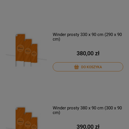
Winder prosty 330 x 90 cm (290 x 90
cm)
380,00 zł
DO KOSZYKA
Winder prosty 380 x 90 cm (300 x 90
cm)
390,00 zł