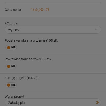
165,85 zł
Cena netto:
*
Zadruk:
Podstawa wbijana w ziemię (105 zł):
Pokrowiec transportowy (50 zł):
Kupuję projekt (100 zł):
Wgraj projekt: