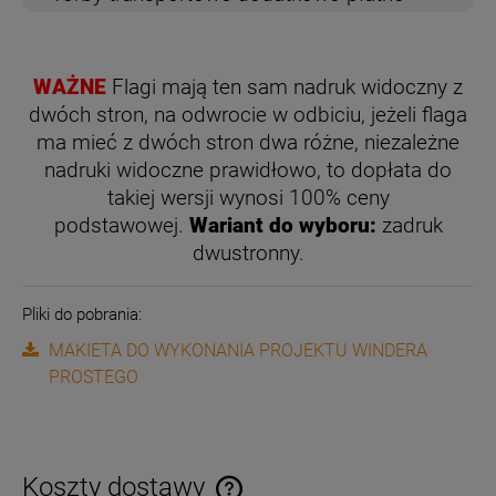
WAŻNE
Flagi mają ten sam nadruk widoczny z
dwóch stron, na odwrocie w odbiciu, jeżeli flaga
ma mieć z dwóch stron dwa różne, niezależne
nadruki widoczne prawidłowo,
to dopłata do
takiej wersji wynosi 100% ceny
podstawowej.
Wariant do wyboru:
zadruk
dwustronny.
Pliki do pobrania:
MAKIETA DO WYKONANIA PROJEKTU WINDERA
PROSTEGO
Koszty dostawy