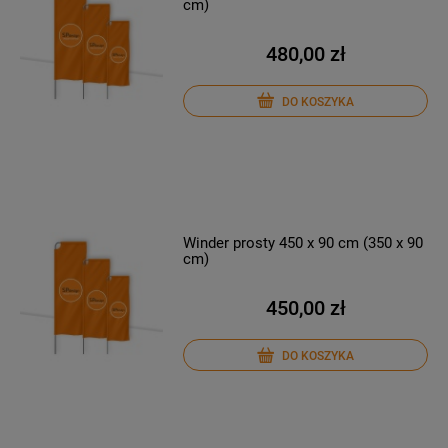
cm)
480,00 zł
DO KOSZYKA
Winder prosty 450 x 90 cm (350 x 90
cm)
450,00 zł
DO KOSZYKA