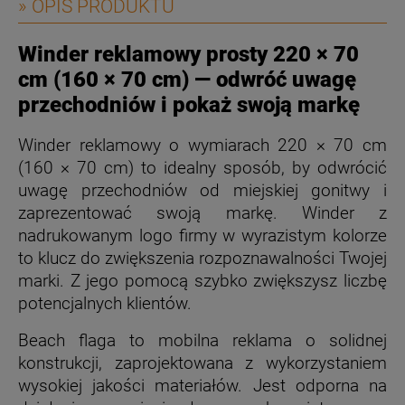
» OPIS PRODUKTU
Winder reklamowy prosty 220 × 70
cm (160 × 70 cm) — odwróć uwagę
przechodniów i pokaż swoją markę
Winder reklamowy o wymiarach 220 × 70 cm
(160 × 70 cm) to idealny sposób, by odwrócić
uwagę przechodniów od miejskiej gonitwy i
zaprezentować swoją markę. Winder z
nadrukowanym logo firmy w wyrazistym kolorze
to klucz do zwiększenia rozpoznawalności Twojej
marki. Z jego pomocą szybko zwiększysz liczbę
potencjalnych klientów.
Beach flaga to mobilna reklama o solidnej
konstrukcji, zaprojektowana z wykorzystaniem
wysokiej jakości materiałów. Jest odporna na