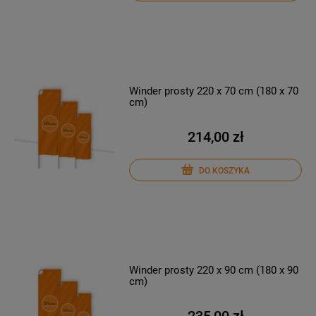
Winder prosty 220 x 70 cm (180 x 70
cm)
214,00 zł
DO KOSZYKA
Winder prosty 220 x 90 cm (180 x 90
cm)