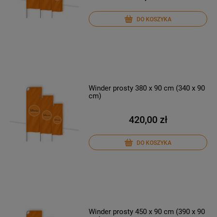
DO KOSZYKA
Winder prosty 380 x 90 cm (340 x 90
cm)
420,00 zł
DO KOSZYKA
Winder prosty 450 x 90 cm (390 x 90