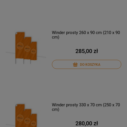
Winder prosty 260 x 90 cm (210 x 90
cm)
285,00 zł
DO KOSZYKA
Winder prosty 330 x 70 cm (250 x 70
cm)
280,00 zł