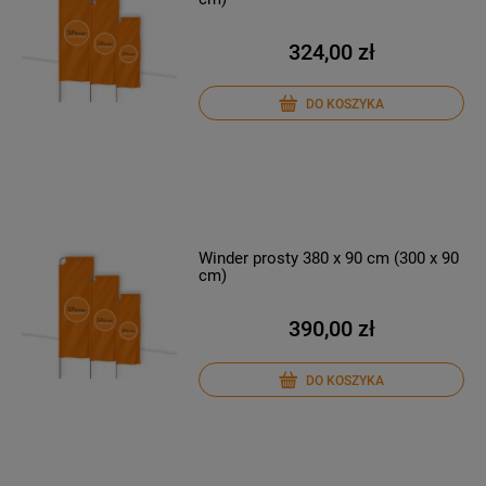
324,00 zł
DO KOSZYKA
Winder prosty 380 x 90 cm (300 x 90
cm)
390,00 zł
DO KOSZYKA