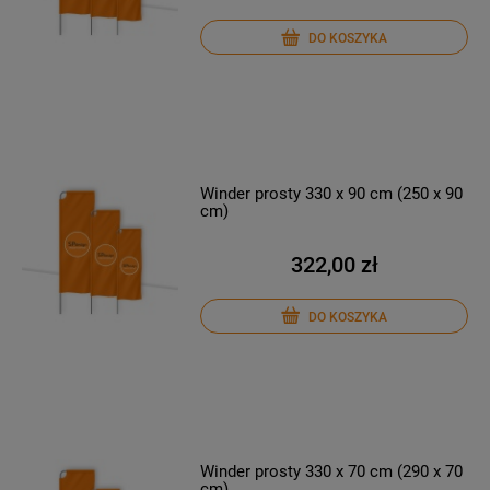
DO KOSZYKA
Winder prosty 330 x 90 cm (250 x 90
cm)
322,00 zł
DO KOSZYKA
Winder prosty 330 x 70 cm (290 x 70
cm)