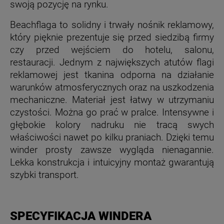
swoją pozycję na rynku.
Beachflaga to solidny i trwały nośnik reklamowy,
który pięknie prezentuje się przed siedzibą firmy
czy przed wejściem do hotelu, salonu,
restauracji. Jednym z największych atutów flagi
reklamowej jest tkanina odporna na działanie
warunków atmosferycznych oraz na uszkodzenia
mechaniczne. Materiał jest łatwy w utrzymaniu
czystości. Można go prać w pralce. Intensywne i
głębokie kolory nadruku nie tracą swych
właściwości nawet po kilku praniach. Dzięki temu
winder prosty zawsze wygląda nienagannie.
Lekka konstrukcja i intuicyjny montaż gwarantują
szybki transport.
SPECYFIKACJA WINDERA