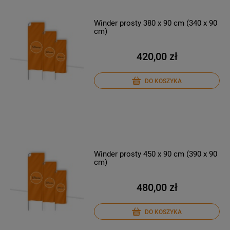
Winder prosty 380 x 90 cm (340 x 90
cm)
420,00 zł
DO KOSZYKA
Winder prosty 450 x 90 cm (390 x 90
cm)
480,00 zł
DO KOSZYKA