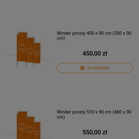
Winder prosty 450 x 90 cm (350 x 90
cm)
450,00 zł
DO KOSZYKA
Winder prosty 510 x 90 cm (460 x 90
cm)
550,00 zł