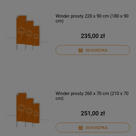
Winder prosty 220 x 90 cm (180 x 90
cm)
235,00 zł
DO KOSZYKA
Winder prosty 260 x 70 cm (210 x 70
cm)
251,00 zł
DO KOSZYKA