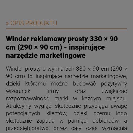
» OPIS PRODUKTU
Winder reklamowy prosty 330 × 90
cm (290 × 90 cm) - inspirujące
narzędzie marketingowe
Winder prosty o wymiarach 330 × 90 cm (290 ×
90 cm) to inspirujące narzędzie marketingowe,
dzięki któremu można budować pozytywny
wizerunek firmy oraz zwiększać
rozpoznawalność marki w każdym miejscu.
Atrakcyjny wygląd skutecznie przyciąga uwagę
potencjalnych klientów, dzięki czemu logo
skutecznie zapada w pamięci odbiorców, a
przedsiębiorstwo przez cały czas wzmacnia