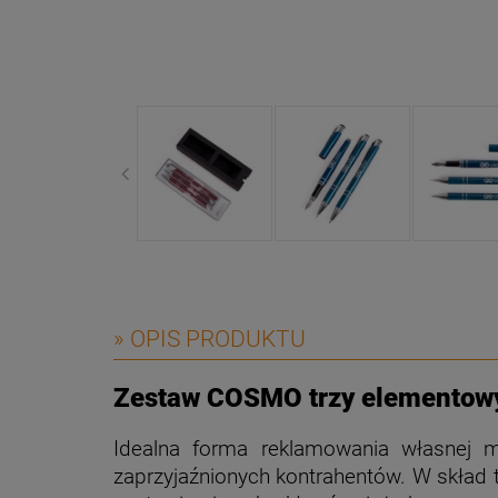
» OPIS PRODUKTU
Zestaw COSMO trzy elementowy
Idealna forma reklamowania własnej 
zaprzyjaźnionych kontrahentów. W skład