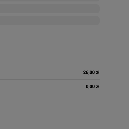
26,00 zł
0,00 zł