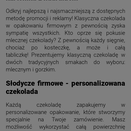
Odkryj najlepszą i najsmaczniejszą z dostępnych
metodę promocji i reklamy! Klasyczna czekolada
w opakowaniu firmowym z pewnością zyska
sympatię wszystkich. Kto oprze się pokusie
mlecznej czekolady? Z pewnością każdy sięgnie,
chociaż po kosteczkę, a może i całą
tabliczkę!
Prezentujemy klasyczną czekoladę w
dwóch tradycyjnych smakach do wyboru:
mlecznym i gorzkim.
Słodycze firmowe - personalizowana
czekolada
Każdą czekoladę zapakujemy w
personalizowane opakowanie, które stworzymy
specjalnie na Twoje zamówienie. Masz
możliwość wykorzystać całą powierzchnię