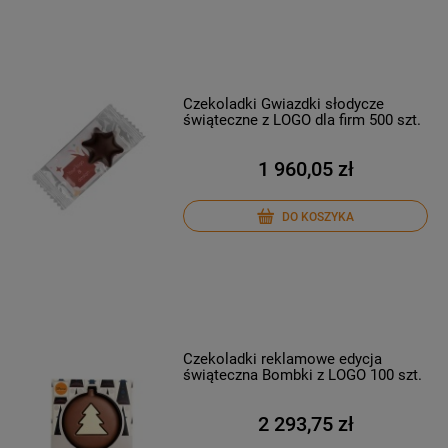
Czekoladki Gwiazdki słodycze
świąteczne z LOGO dla firm 500 szt.
1 960,05 zł
DO KOSZYKA
Czekoladki reklamowe edycja
świąteczna Bombki z LOGO 100 szt.
2 293,75 zł