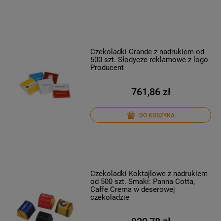
Czekoladki Grande z nadrukiem od
500 szt. Słodycze reklamowe z logo
Producent
761,86 zł
DO KOSZYKA
Czekoladki Koktajlowe z nadrukiem
od 500 szt. Smaki: Panna Cotta,
Caffe Crema w deserowej
czekoladzie