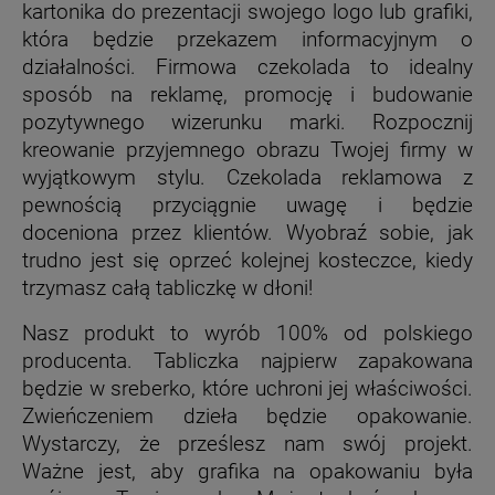
kartonika do prezentacji swojego logo lub grafiki,
która będzie przekazem informacyjnym o
działalności.
Firmowa czekolada to idealny
sposób na reklamę, promocję i budowanie
pozytywnego wizerunku marki. Rozpocznij
kreowanie przyjemnego obrazu Twojej firmy w
wyjątkowym stylu. Czekolada reklamowa z
pewnością przyciągnie uwagę i będzie
doceniona przez klientów. Wyobraź sobie, jak
trudno jest się oprzeć kolejnej kosteczce, kiedy
trzymasz całą tabliczkę w dłoni!
Nasz produkt to wyrób 100% od polskiego
producenta. Tabliczka najpierw zapakowana
będzie w sreberko, które uchroni jej właściwości.
Zwieńczeniem dzieła będzie opakowanie.
Wystarczy, że prześlesz nam swój projekt.
Ważne jest, aby grafika na opakowaniu była