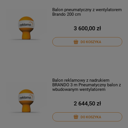
Balon pneumatyczny z wentylatorem
Brando 200 cm
3 600,00 zł
DO KOSZYKA
Balon reklamowy z nadrukiem
BRANDO 3 m Pneumatyczny balon z
wbudowanym wentylatorem
2 644,50 zł
DO KOSZYKA