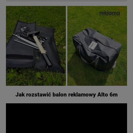
Jak rozstawić balon reklamowy Alto 6m