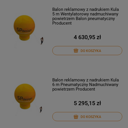
Balon reklamowy z nadrukiem Kula
5 m Wentylatorowy nadmuchiwany
powietrzem Balon pneumatyczny
Producent
4 630,95 zł
DO KOSZYKA
Balon reklamowy z nadrukiem Kula
6 m Pneumatyczny Nadmuchiwany
powietrzem Producent
5 295,15 zł
DO KOSZYKA