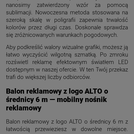
nanosimy zatwierdzony wzór za pomocą
sublimacji. Nowoczesna metoda stosowana na
szeroką skalę w poligrafii zapewnia trwałość
kolorów przez długi czas. Doskonale sprawdza
się zróżnicowanych warunkach pogodowych.
Aby podkreślić walory wizualne grafiki, możesz ją
łatwo wyczyścić wilgotną szmatką. Po zmroku
rozświetl reklamę efektownym światłem LED
dostępnym w naszej ofercie. W ten Twój przekaz
trafi do większej liczby odbiorców.
Balon reklamowy z logo ALTO o
średnicy 6 m — mobilny nośnik
reklamowy
Balon reklamowy z logo ALTO o średnicy 6 m z
łatwością przewieziesz w dowolne miejsce.