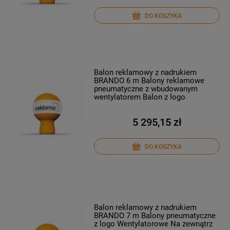
DO KOSZYKA
Balon reklamowy z nadrukiem
BRANDO 6 m Balony reklamowe
pneumatyczne z wbudowanym
wentylatorem Balon z logo
5 295,15 zł
DO KOSZYKA
Balon reklamowy z nadrukiem
BRANDO 7 m Balony pneumatyczne
z logo Wentylatorowe Na zewnątrz