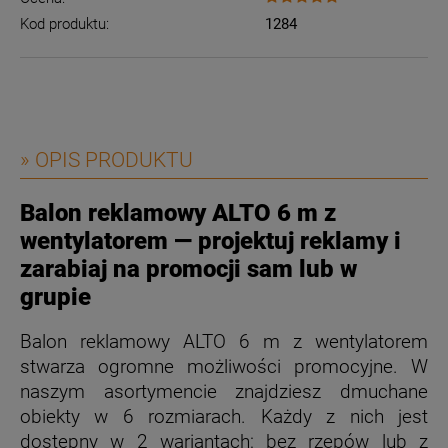
Kod produktu:
1284
» OPIS PRODUKTU
Balon reklamowy ALTO 6 m z
wentylatorem — projektuj reklamy i
zarabiaj na promocji sam lub w
grupie
Balon reklamowy ALTO 6 m z wentylatorem
stwarza ogromne możliwości promocyjne. W
naszym asortymencie znajdziesz dmuchane
obiekty w 6 rozmiarach. Każdy z nich jest
dostępny w 2 wariantach: bez rzepów lub z