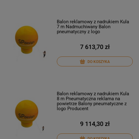
Balon reklamowy z nadrukiem Kula
7 m Nadmuchiwany Balon
pneumatyczny z logo
7 613,70 zł
DO KOSZYKA
Balon reklamowy z nadrukiem Kula
8 m Pneumatyczna reklama na
powietrze Balony pneumatyczne z
logo Producent
9 114,30 zł
DO KOSZYKA