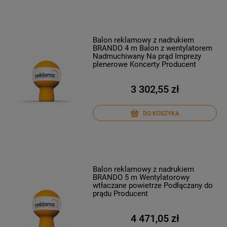
Balon reklamowy z nadrukiem
BRANDO 4 m Balon z wentylatorem
Nadmuchiwany Na prąd Imprezy
plenerowe Koncerty Producent
3 302,55 zł
DO KOSZYKA
Balon reklamowy z nadrukiem
BRANDO 5 m Wentylatorowy
wtłaczane powietrze Podłączany do
prądu Producent
4 471,05 zł