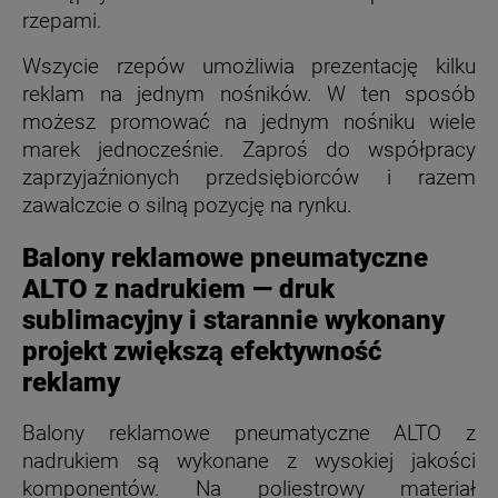
rzepami.
Wszycie rzepów umożliwia prezentację kilku
reklam na jednym nośników. W ten sposób
możesz promować na jednym nośniku wiele
marek jednocześnie. Zaproś do współpracy
zaprzyjaźnionych przedsiębiorców i razem
zawalczcie o silną pozycję na rynku.
Balony reklamowe pneumatyczne
ALTO z nadrukiem — druk
sublimacyjny i starannie wykonany
projekt zwiększą efektywność
reklamy
Balony reklamowe pneumatyczne ALTO z
nadrukiem są wykonane z wysokiej jakości
komponentów. Na poliestrowy materiał