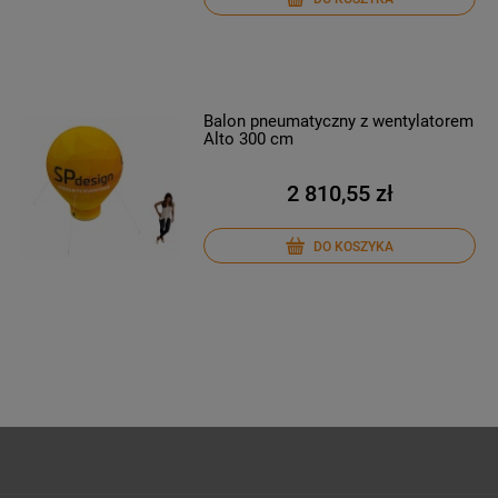
Balon pneumatyczny z wentylatorem
Alto 300 cm
2 810,55 zł
DO KOSZYKA