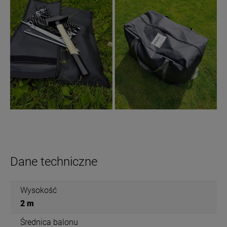
Dane techniczne
Wysokość
2 m
Średnica balonu