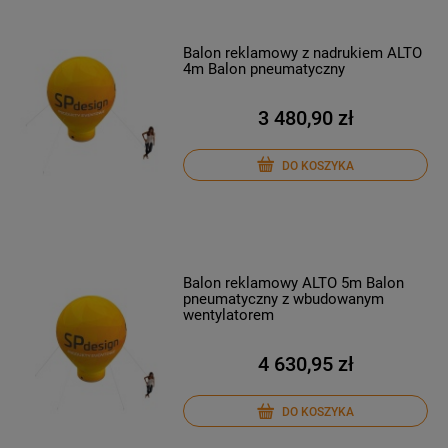
Balon reklamowy z nadrukiem ALTO
4m Balon pneumatyczny
3 480,90 zł
DO KOSZYKA
Balon reklamowy ALTO 5m Balon
pneumatyczny z wbudowanym
wentylatorem
4 630,95 zł
DO KOSZYKA