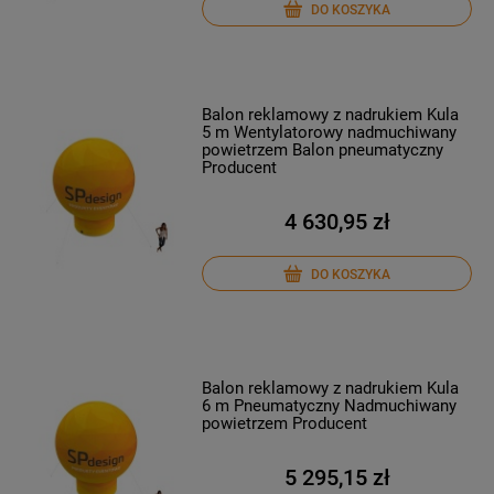
DO KOSZYKA
Balon reklamowy z nadrukiem Kula
5 m Wentylatorowy nadmuchiwany
powietrzem Balon pneumatyczny
Producent
4 630,95 zł
DO KOSZYKA
Balon reklamowy z nadrukiem Kula
6 m Pneumatyczny Nadmuchiwany
powietrzem Producent
5 295,15 zł