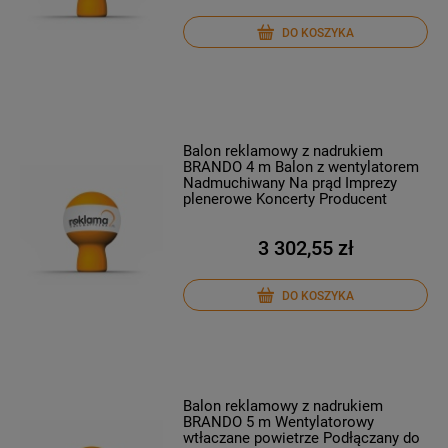
DO KOSZYKA
Balon reklamowy z nadrukiem
BRANDO 4 m Balon z wentylatorem
Nadmuchiwany Na prąd Imprezy
plenerowe Koncerty Producent
3 302,55 zł
DO KOSZYKA
Balon reklamowy z nadrukiem
BRANDO 5 m Wentylatorowy
wtłaczane powietrze Podłączany do