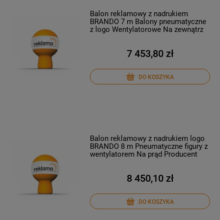
Balon reklamowy z nadrukiem
BRANDO 7 m Balony pneumatyczne
z logo Wentylatorowe Na zewnątrz
7 453,80 zł
DO KOSZYKA
Balon reklamowy z nadrukiem logo
BRANDO 8 m Pneumatyczne figury z
wentylatorem Na prąd Producent
8 450,10 zł
DO KOSZYKA