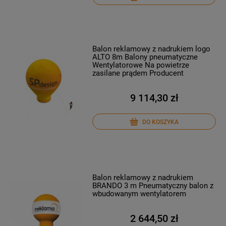
Balon reklamowy z nadrukiem logo
ALTO 8m Balony pneumatyczne
Wentylatorowe Na powietrze
zasilane prądem Producent
9 114,30 zł
DO KOSZYKA
Balon reklamowy z nadrukiem
BRANDO 3 m Pneumatyczny balon z
wbudowanym wentylatorem
2 644,50 zł