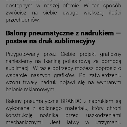
dostępnym w naszej ofercie. W ten sposób
zwrócisz na siebie uwagę większej ilości
przechodniów.
Balony pneumatyczne z nadrukiem —
postaw na druk sublimacyjny
Przygotowany przez Ciebie projekt graficzny
naniesiemy na tkaninę poliestrową za pomocą
sublimacji. W razie potrzeby możesz poprosić o
wsparcie naszych grafików. Po zatwierdzeniu
wzoru trwały nadruk pojawi się na wybranym
balonie reklamowym.
Balony pneumatyczne BRANDO z nadrukiem są
wykonane z solidnego materiału, który chroni
konstrukcję nośnika przed uszkodzeniami
mechanicznymi. Jest łatwy w utrzymaniu