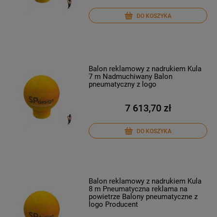
DO KOSZYKA
Balon reklamowy z nadrukiem Kula
7 m Nadmuchiwany Balon
pneumatyczny z logo
7 613,70 zł
DO KOSZYKA
Balon reklamowy z nadrukiem Kula
8 m Pneumatyczna reklama na
powietrze Balony pneumatyczne z
logo Producent