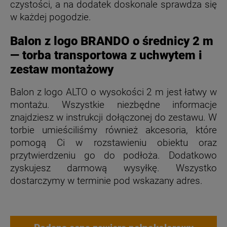
czystości, a na dodatek doskonale sprawdza się
w każdej pogodzie.
Balon z logo BRANDO o średnicy 2 m
— torba transportowa z uchwytem i
zestaw montażowy
Balon z logo ALTO o wysokości 2 m jest łatwy w
montażu. Wszystkie niezbędne informacje
znajdziesz w instrukcji dołączonej do zestawu. W
torbie umieściliśmy również akcesoria, które
pomogą Ci w rozstawieniu obiektu oraz
przytwierdzeniu go do podłoża. Dodatkowo
zyskujesz darmową wysyłkę. Wszystko
dostarczymy w terminie pod wskazany adres.