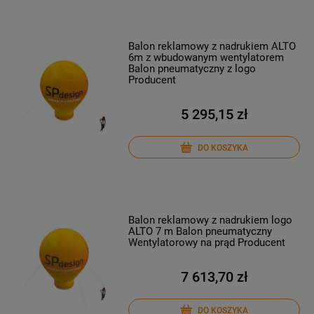
Balon reklamowy z nadrukiem ALTO
6m z wbudowanym wentylatorem
Balon pneumatyczny z logo
Producent
5 295,15 zł
DO KOSZYKA
Balon reklamowy z nadrukiem logo
ALTO 7 m Balon pneumatyczny
Wentylatorowy na prąd Producent
7 613,70 zł
DO KOSZYKA