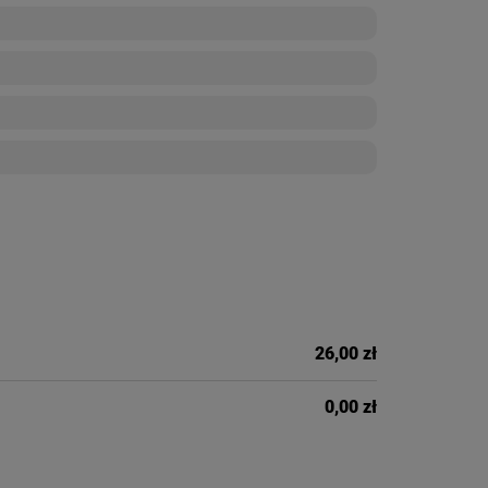
26,00 zł
0,00 zł