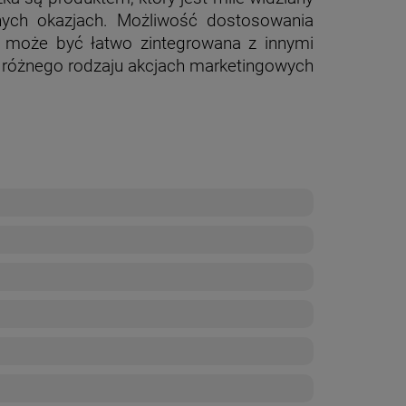
lnych okazjach. Możliwość dostosowania
a może być łatwo zintegrowana z innymi
różnego rodzaju akcjach marketingowych