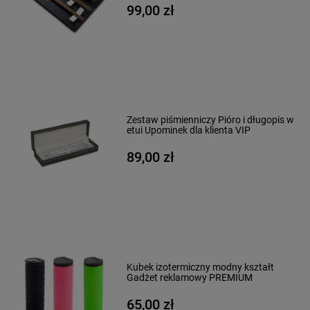
99,00 zł
Zestaw piśmienniczy Pióro i długopis w
etui Upominek dla klienta VIP
89,00 zł
Kubek izotermiczny modny kształt
Gadżet reklamowy PREMIUM
65,00 zł