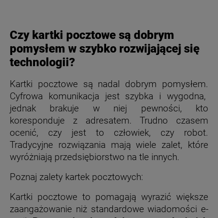
Czy kartki pocztowe są dobrym
pomysłem w szybko rozwijającej się
technologii?
Kartki pocztowe są nadal dobrym pomysłem.
Cyfrowa komunikacja jest szybka i wygodna,
jednak brakuje w niej pewności, kto
koresponduje z adresatem. Trudno czasem
ocenić, czy jest to człowiek, czy robot.
Tradycyjne rozwiązania mają wiele zalet, które
wyróżniają przedsiębiorstwo na tle innych.
Poznaj zalety kartek pocztowych:
Kartki pocztowe to pomagają wyrazić większe
zaangażowanie niż standardowe wiadomości e-