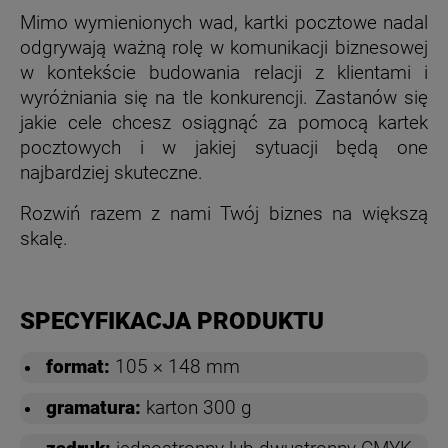
Mimo wymienionych wad, kartki pocztowe nadal
odgrywają ważną rolę w komunikacji biznesowej
w kontekście budowania relacji z klientami i
wyróżniania się na tle konkurencji. Zastanów się
jakie cele chcesz osiągnąć za pomocą kartek
pocztowych i w jakiej sytuacji będą one
najbardziej skuteczne.
Rozwiń razem z nami Twój biznes na większą
skalę.
SPECYFIKACJA PRODUKTU
format:
105 × 148 mm
gramatura:
karton 300 g