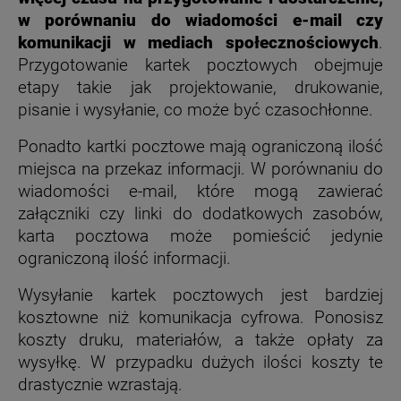
w por
ównaniu do wiadomości e-mail czy
komunikacji w mediach społecznościowych
.
Przygotowanie kartek pocztowych obejmuje
etapy takie jak projektowanie, drukowanie,
pisanie i wysyłanie, co może być czasochłonne.
Ponadto kartki pocztowe mają ograniczoną ilość
miejsca na przekaz informacji. W porównaniu do
wiadomości e-mail, które mogą zawierać
załączniki czy linki do dodatkowych zasobów,
karta pocztowa może pomieścić jedynie
ograniczoną ilość informacji.
Wysyłanie kartek pocztowych jest bardziej
kosztowne niż komunikacja cyfrowa. Ponosisz
koszty druku, materiałów, a także opłaty za
wysyłkę. W przypadku dużych ilości koszty te
drastycznie wzrastają.