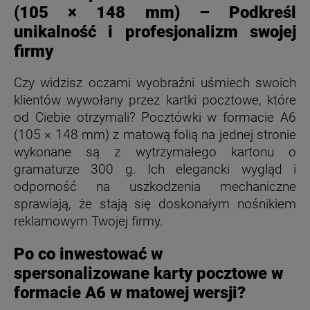
(105 × 148 mm) – Podkreśl
unikalność i profesjonalizm swojej
firmy
Czy widzisz oczami wyobraźni uśmiech swoich
klientów wywołany przez kartki pocztowe, które
od Ciebie otrzymali? Pocztówki w formacie A6
(105 × 148 mm) z matową folią na jednej stronie
wykonane są z wytrzymałego kartonu o
gramaturze 300 g. Ich elegancki wygląd i
odporność na uszkodzenia mechaniczne
sprawiają, że stają się doskonałym nośnikiem
reklamowym Twojej firmy.
Po co inwestować w
spersonalizowane karty pocztowe w
formacie A6 w matowej wersji?