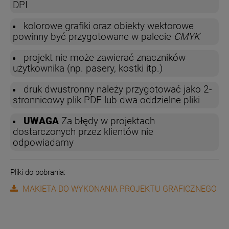
DPI
kolorowe grafiki oraz obiekty wektorowe
powinny być przygotowane w palecie
CMYK
projekt nie może zawierać znaczników
użytkownika (np. pasery, kostki itp.)
druk dwustronny należy przygotować jako 2-
stronnicowy plik PDF lub dwa oddzielne pliki
UWAGA
Za błędy w projektach
dostarczonych przez klientów nie
odpowiadamy
Pliki do pobrania:
MAKIETA DO WYKONANIA PROJEKTU GRAFICZNEGO