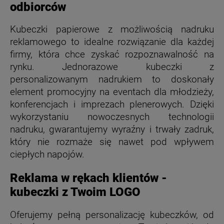
odbiorców
Kubeczki papierowe z możliwością nadruku
reklamowego to idealne rozwiązanie dla każdej
firmy, która chce zyskać rozpoznawalność na
rynku. Jednorazowe kubeczki z
personalizowanym nadrukiem to doskonały
element promocyjny na eventach dla młodzieży,
konferencjach i imprezach plenerowych. Dzięki
wykorzystaniu nowoczesnych technologii
nadruku, gwarantujemy wyraźny i trwały zadruk,
który nie rozmaże się nawet pod wpływem
ciepłych napojów.
Reklama w rękach klientów -
kubeczki z Twoim LOGO
Oferujemy pełną personalizację kubeczków, od