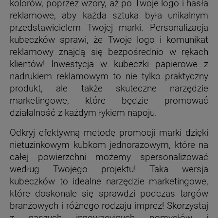
kolorów, poprzez wzory, aż po Twoje logo i hasła
reklamowe, aby każda sztuka była unikalnym
przedstawicielem Twojej marki. Personalizacja
kubeczków sprawi, że Twoje logo i komunikat
reklamowy znajdą się bezpośrednio w rękach
klientów! Inwestycja w kubeczki papierowe z
nadrukiem reklamowym to nie tylko praktyczny
produkt, ale także skuteczne narzędzie
marketingowe, które będzie promować
działalność z każdym łykiem napoju.
Odkryj efektywną metodę promocji marki dzięki
nietuzinkowym kubkom jednorazowym, które na
całej powierzchni możemy spersonalizować
według Twojego projektu! Taka wersja
kubeczków to idealne narzędzie marketingowe,
które doskonale się sprawdzi podczas targów
branżowych i różnego rodzaju imprez! Skorzystaj