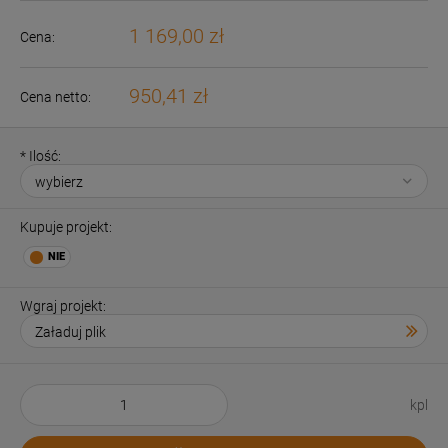
1 169,00 zł
Cena:
950,41 zł
Cena netto:
*
Ilość:
Kupuje projekt:
Wgraj projekt:
kpl