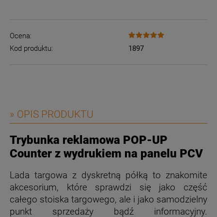
Ocena:
Kod produktu:
1897
» OPIS PRODUKTU
Trybunka reklamowa POP-UP
Counter z wydrukiem na panelu PCV
Lada targowa z dyskretną półką to znakomite
akcesorium, które sprawdzi się jako część
całego stoiska targowego, ale i jako samodzielny
punkt sprzedaży bądź informacyjny.