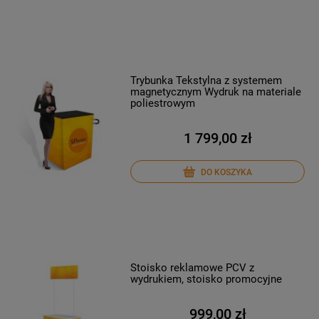
Trybunka Tekstylna z systemem
magnetycznym Wydruk na materiale
poliestrowym
1 799,00 zł
DO KOSZYKA
Stoisko reklamowe PCV z
wydrukiem, stoisko promocyjne
999,00 zł