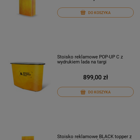
DO KOSZYKA
Stoisko reklamowe POP-UP C z
wydrukiem lada na targi
899,00 zł
DO KOSZYKA
Stoisko reklamowe BLACK topper z