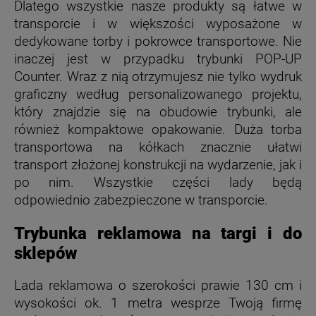
Dlatego wszystkie nasze produkty są łatwe w
transporcie i w większości wyposażone w
dedykowane torby i pokrowce transportowe. Nie
inaczej jest w przypadku trybunki POP-UP
Counter. Wraz z nią otrzymujesz nie tylko wydruk
graficzny według personalizowanego projektu,
który znajdzie się na obudowie trybunki, ale
również kompaktowe opakowanie. Duża torba
transportowa na kółkach znacznie ułatwi
transport złożonej konstrukcji na wydarzenie, jak i
po nim. Wszystkie części lady będą
odpowiednio zabezpieczone w transporcie.
Trybunka reklamowa na targi i do
sklepów
Lada reklamowa o szerokości prawie 130 cm i
wysokości ok. 1 metra wesprze Twoją firmę