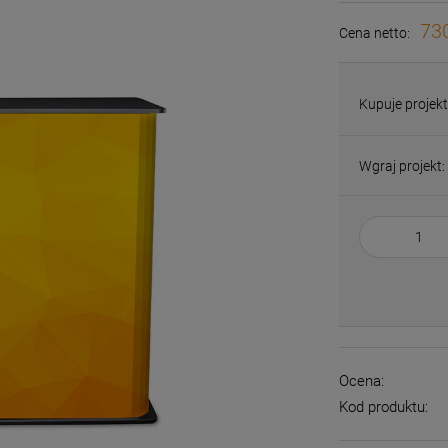
730
Cena netto:
Kupuje projekt
Wgraj projekt:
Ocena:
Kod produktu: