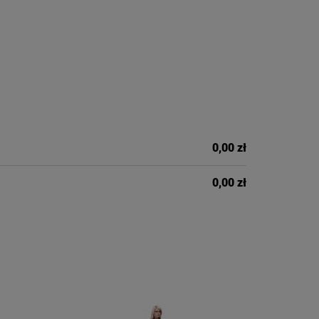
0,00 zł
0,00 zł