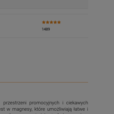
1489
przestrzeni promocyjnych i ciekawych
est w magnesy, które umożliwiają łatwe i