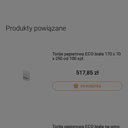
Produkty powiązane
Torba papierowa ECO biała 170 x 70
x 250 od 100 szt.
517,85 zł
DO KOSZYKA
Torba papierowa ECO biała na wino