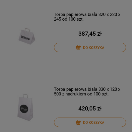
Torba papierowa biała 320 x 220 x
245 od 100 szt.
387,45 zł
DO KOSZYKA
Torba papierowa biała 330 x 120 x
500 z nadrukiem od 100 szt.
420,05 zł
DO KOSZYKA