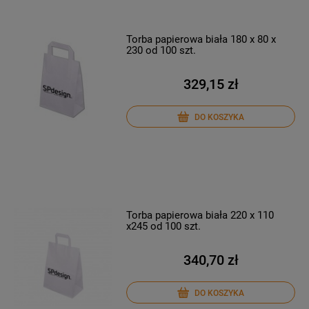
Torba papierowa biała 180 x 80 x
230 od 100 szt.
329,15 zł
DO KOSZYKA
Torba papierowa biała 220 x 110
x245 od 100 szt.
340,70 zł
DO KOSZYKA