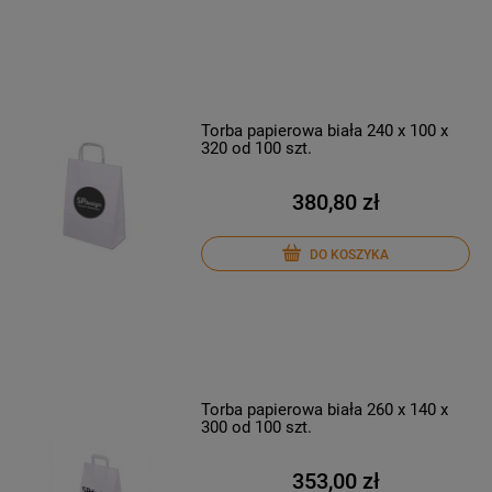
Torba papierowa biała 240 x 100 x
320 od 100 szt.
380,80 zł
DO KOSZYKA
Torba papierowa biała 260 x 140 x
300 od 100 szt.
353,00 zł