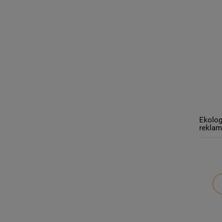
Ekolog
reklam