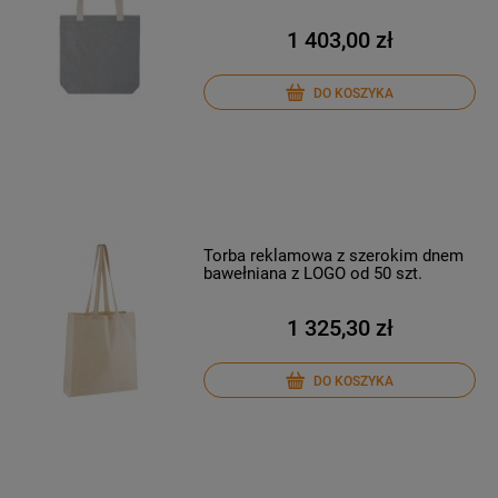
1 403,00 zł
DO KOSZYKA
Torba reklamowa z szerokim dnem
bawełniana z LOGO od 50 szt.
1 325,30 zł
DO KOSZYKA