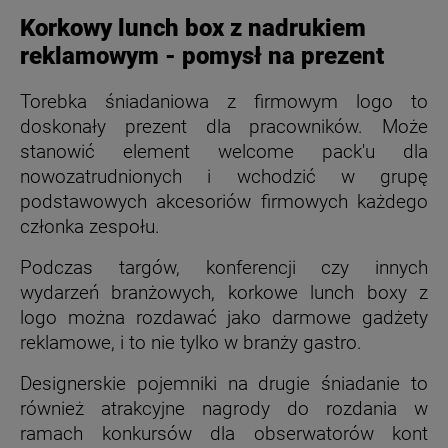
Korkowy lunch box z nadrukiem
reklamowym - pomysł na prezent
Torebka śniadaniowa z firmowym logo to
doskonały prezent dla pracowników. Może
stanowić element welcome pack'u dla
nowozatrudnionych i wchodzić w grupę
podstawowych akcesoriów firmowych każdego
członka zespołu.
Podczas targów, konferencji czy innych
wydarzeń branżowych, korkowe lunch boxy z
logo można rozdawać jako darmowe gadżety
reklamowe, i to nie tylko w branży gastro.
Designerskie pojemniki na drugie śniadanie to
również atrakcyjne nagrody do rozdania w
ramach konkursów dla obserwatorów kont