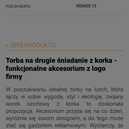
Kod produktu:
R08459.13
» OPIS PRODUKTU
Torba na drugie śniadanie z korka -
funkcjonalne akcesorium z logo
firmy
W poszukiwaniu idealnej torby na lunch, która
łączy w sobie wygodę, styl i ekologię, zwijany
worek lunchowy z korka to doskonała
propozycja. Akcesorium przyda się na co dzień,
wyróżnia się swoim designem, a do tego może
stać się gadżetem reklamowym. Wystarczy, że