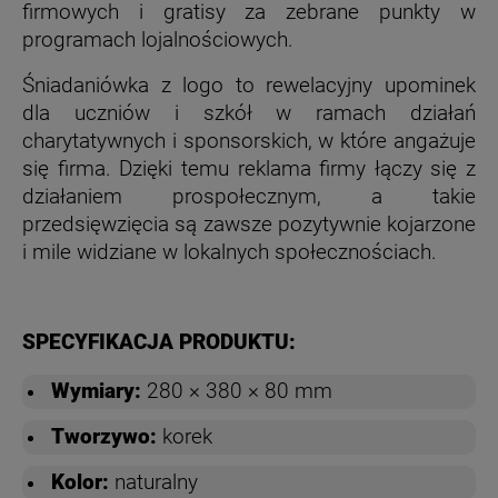
firmowych i gratisy za zebrane punkty w
programach lojalnościowych.
Śniadaniówka z logo to rewelacyjny upominek
dla uczniów i szkół w ramach działań
charytatywnych i sponsorskich, w które angażuje
się firma. Dzięki temu reklama firmy łączy się z
działaniem prospołecznym, a takie
przedsięwzięcia są zawsze pozytywnie kojarzone
i mile widziane w lokalnych społecznościach.
SPECYFIKACJA PRODUKTU:
Wymiary:
280 × 380 × 80 mm
Tworzywo:
korek
Kolor:
naturalny