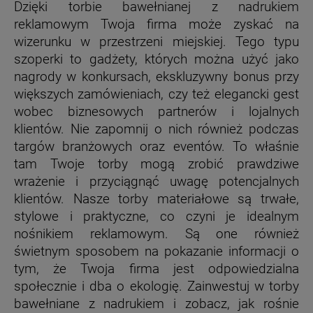
Dzięki torbie bawełnianej z nadrukiem
reklamowym Twoja firma może zyskać na
wizerunku w przestrzeni miejskiej. Tego typu
szoperki to gadżety, których można użyć jako
nagrody w konkursach, ekskluzywny bonus przy
większych zamówieniach, czy też elegancki gest
wobec biznesowych partnerów i lojalnych
klientów. Nie zapomnij o nich również podczas
targów branżowych oraz eventów. To właśnie
tam Twoje torby mogą zrobić prawdziwe
wrażenie i przyciągnąć uwagę potencjalnych
klientów. Nasze torby materiałowe są trwałe,
stylowe i praktyczne, co czyni je idealnym
nośnikiem reklamowym. Są one również
świetnym sposobem na pokazanie informacji o
tym, że Twoja firma jest odpowiedzialna
społecznie i dba o ekologię. Zainwestuj w torby
bawełniane z nadrukiem i zobacz, jak rośnie