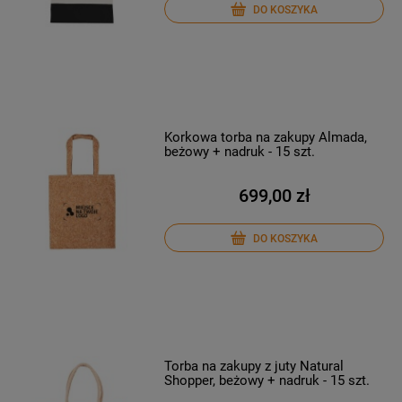
DO KOSZYKA
Korkowa torba na zakupy Almada,
beżowy + nadruk - 15 szt.
699,00 zł
DO KOSZYKA
Torba na zakupy z juty Natural
Shopper, beżowy + nadruk - 15 szt.