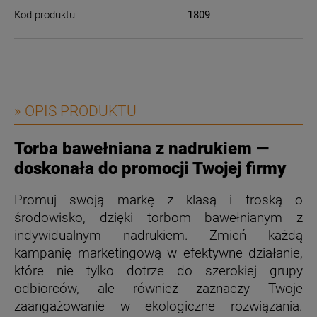
Kod produktu:
1809
» OPIS PRODUKTU
Torba bawełniana z nadrukiem —
doskonała do promocji Twojej firmy
Promuj swoją markę z klasą i troską o
środowisko, dzięki torbom bawełnianym z
indywidualnym nadrukiem. Zmień każdą
kampanię marketingową w efektywne działanie,
które nie tylko dotrze do szerokiej grupy
odbiorców, ale również zaznaczy Twoje
zaangażowanie w ekologiczne rozwiązania.