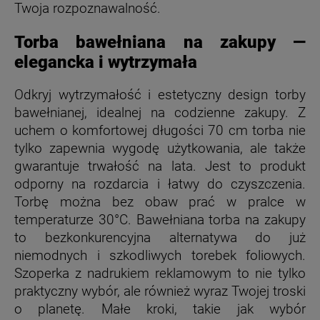
Twoja rozpoznawalność.
Torba bawełniana na zakupy —
elegancka i wytrzymała
Odkryj wytrzymałość i estetyczny design torby
bawełnianej, idealnej na codzienne zakupy. Z
uchem o komfortowej długości 70 cm torba nie
tylko zapewnia wygodę użytkowania, ale także
gwarantuje trwałość na lata. Jest to produkt
odporny na rozdarcia i łatwy do czyszczenia.
Torbę można bez obaw prać w pralce w
temperaturze 30°C. Bawełniana torba na zakupy
to bezkonkurencyjna alternatywa do już
niemodnych i szkodliwych torebek foliowych.
Szoperka z nadrukiem reklamowym to nie tylko
praktyczny wybór, ale również wyraz Twojej troski
o planetę. Małe kroki, takie jak wybór