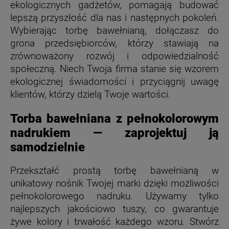
ekologicznych gadżetów, pomagają budować
lepszą przyszłość dla nas i następnych pokoleń.
Wybierając torbę bawełnianą, dołączasz do
grona przedsiębiorców, którzy stawiają na
zrównoważony rozwój i odpowiedzialność
społeczną. Niech Twoja firma stanie się wzorem
ekologicznej świadomości i przyciągnij uwagę
klientów, którzy dzielą Twoje wartości.
Torba bawełniana z pełnokolorowym
nadrukiem — zaprojektuj ją
samodzielnie
Przekształć prostą torbę bawełnianą w
unikatowy nośnik Twojej marki dzięki możliwości
pełnokolorowego nadruku. Używamy tylko
najlepszych jakościowo tuszy, co gwarantuje
żywe kolory i trwałość każdego wzoru. Stwórz