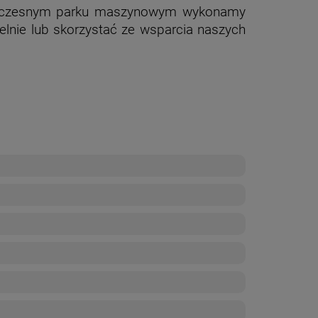
owoczesnym parku maszynowym wykonamy
elnie lub skorzystać ze wsparcia naszych