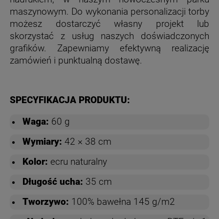
maszynowym. Do wykonania personalizacji torby
możesz dostarczyć własny projekt lub
skorzystać z usług naszych doświadczonych
grafików. Zapewniamy efektywną realizację
zamówień i punktualną dostawę.
SPECYFIKACJA PRODUKTU:
Waga:
60 g
Wymiary:
42 × 38 cm
Kolor:
ecru naturalny
Długość ucha:
35 cm
Tworzywo:
100% bawełna 145 g/m2