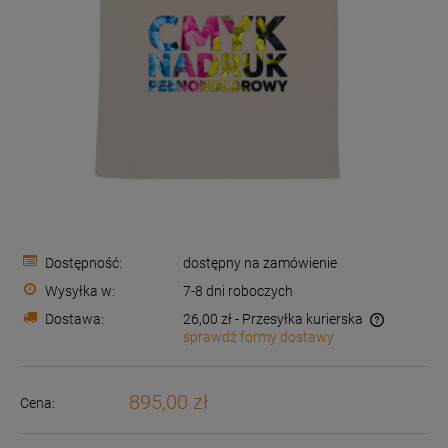
Dostępność:
dostępny na zamówienie
Wysyłka w:
7-8 dni roboczych
Dostawa:
26,00 zł
- Przesyłka kurierska
sprawdź formy dostawy
Cena nie zawiera ewentualnych kosztów płatności
895,00 zł
Cena: