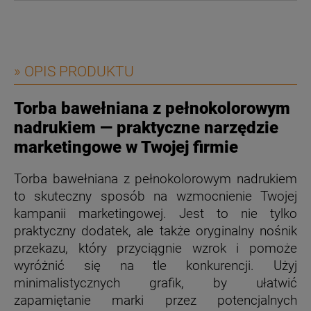
» OPIS PRODUKTU
Torba bawełniana z pełnokolorowym
nadrukiem — praktyczne narzędzie
marketingowe w Twojej firmie
Torba bawełniana z pełnokolorowym nadrukiem
to skuteczny sposób na wzmocnienie Twojej
kampanii marketingowej. Jest to nie tylko
praktyczny dodatek, ale także oryginalny nośnik
przekazu, który przyciągnie wzrok i pomoże
wyróżnić się na tle konkurencji. Użyj
minimalistycznych grafik, by ułatwić
zapamiętanie marki przez potencjalnych