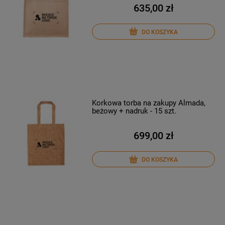
635,00 zł
DO KOSZYKA
Korkowa torba na zakupy Almada,
beżowy + nadruk - 15 szt.
699,00 zł
DO KOSZYKA