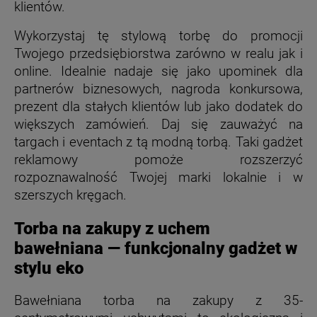
klientów.
Wykorzystaj tę stylową torbę do promocji
Twojego przedsiębiorstwa zarówno w realu jak i
online. Idealnie nadaje się jako upominek dla
partnerów biznesowych, nagroda konkursowa,
prezent dla stałych klientów lub jako dodatek do
większych zamówień. Daj się zauważyć na
targach i eventach z tą modną torbą. Taki gadżet
reklamowy pomoże rozszerzyć
rozpoznawalność Twojej marki lokalnie i w
szerszych kręgach.
Torba na zakupy z uchem
bawełniana — funkcjonalny gadżet w
stylu eko
Bawełniana torba na zakupy z 35-