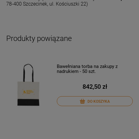
78-400 Szczecinek, ul. Kościuszki 22)
Produkty powiązane
Bawełniana torba na zakupy z
nadrukiem - 50 szt.
842,50 zł
DO KOSZYKA