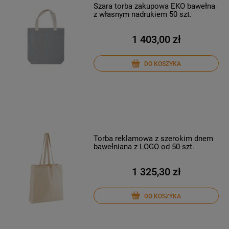
Szara torba zakupowa EKO bawełna
z własnym nadrukiem 50 szt.
1 403,00 zł
DO KOSZYKA
Torba reklamowa z szerokim dnem
bawełniana z LOGO od 50 szt.
1 325,30 zł
DO KOSZYKA