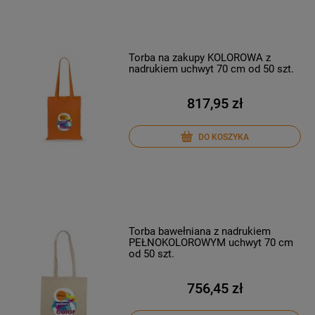
Torba na zakupy KOLOROWA z
nadrukiem uchwyt 70 cm od 50 szt.
817,95 zł
DO KOSZYKA
Torba bawełniana z nadrukiem
PEŁNOKOLOROWYM uchwyt 70 cm
od 50 szt.
756,45 zł