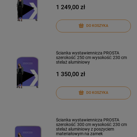
1 249,00 zł
DO KOSZYKA
Ścianka wystawiennicza PROSTA
szerokość: 250 cm wysokość: 230 cm
stelaż aluminiowy
1 350,00 zł
DO KOSZYKA
Ścianka wystawiennicza PROSTA
szerokość: 300 cm wysokość: 230 cm
stelaż aluminiowy z poszyciem
materiałowym na zamek