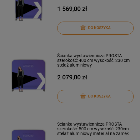
1 569,00 zł
DO KOSZYKA
Ścianka wystawiennicza PROSTA
szerokość: 400 cm wysokość: 230 cm
stelaż aluminiowy
2 079,00 zł
DO KOSZYKA
Ścianka wystawiennicza PROSTA
szerokość: 500 cm wysokość: 230cm
stelaż aluminiowy materiał na zamek