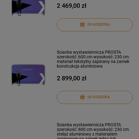
2 469,00 zł
DO KOSZYKA
Ścianka wystawiennicza PROSTA
szerokość: 600 cm wysokość: 230 cm
materiał tekstylny zapinany na zamek
konstrukcja aluminiowa
2 899,00 zł
DO KOSZYKA
Ścianka wystawiennicza PROSTA
szerokość: 800 cm wysokość: 230 cm
stelaż aluminiowy z materiałem
zapinanym na zamek jedno lub