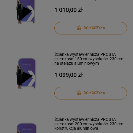
1 010,00 zł
DO KOSZYKA
Ścianka wystawiennicza PROSTA
szerokość: 150 cm wysokość: 230 cm
na stelażu aluminiowym
1 099,00 zł
DO KOSZYKA
Ścianka wystawiennicza PROSTA
szerokość: 200 cm wysokość: 230 cm
konstrukcja aluminiowa