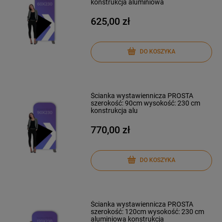
konstrukcja aluminiowa
625,00 zł
DO KOSZYKA
Ścianka wystawiennicza PROSTA
szerokość: 90cm wysokość: 230 cm
konstrukcja alu
770,00 zł
DO KOSZYKA
Ścianka wystawiennicza PROSTA
szerokość: 120cm wysokość: 230 cm
aluminiowa konstrukcja