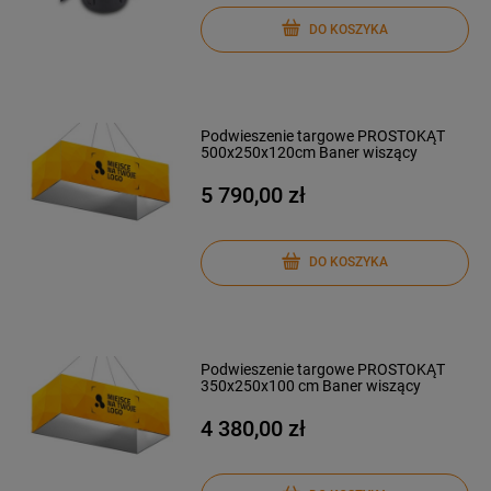
DO KOSZYKA
Podwieszenie targowe PROSTOKĄT
500x250x120cm Baner wiszący
5 790,00 zł
DO KOSZYKA
Podwieszenie targowe PROSTOKĄT
350x250x100 cm Baner wiszący
4 380,00 zł