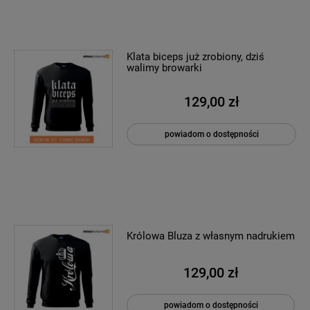
Klata biceps już zrobiony, dziś
walimy browarki
129,00 zł
powiadom o dostępności
Królowa Bluza z własnym nadrukiem
129,00 zł
powiadom o dostępności