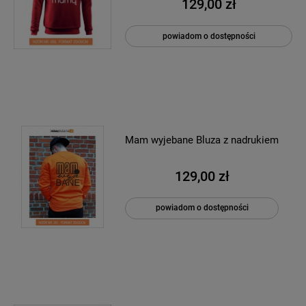
129,00 zł
powiadom o dostępności
Mam wyjebane Bluza z nadrukiem
129,00 zł
powiadom o dostępności