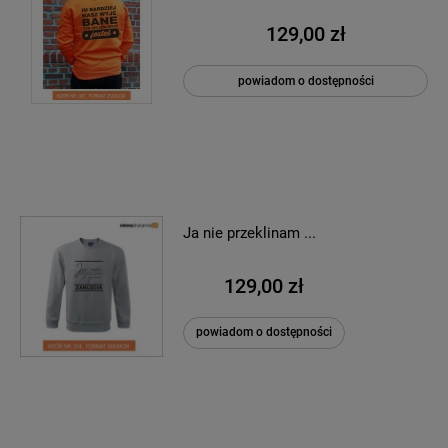
129,00 zł
powiadom o dostępności
Ja nie przeklinam ...
129,00 zł
powiadom o dostępności