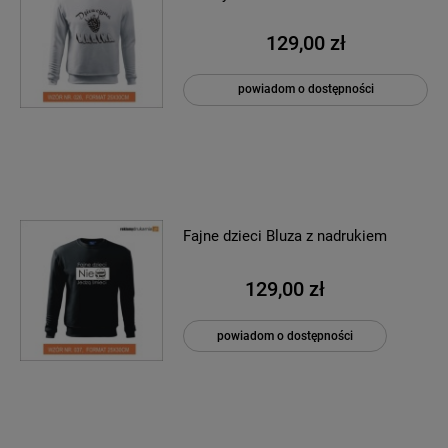
129,00 zł
powiadom o dostępności
Fajne dzieci Bluza z nadrukiem
129,00 zł
powiadom o dostępności