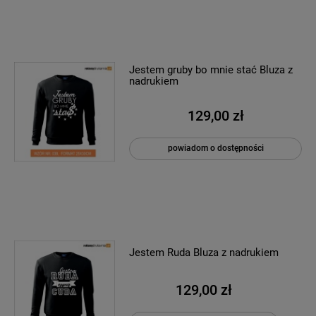
Jestem gruby bo mnie stać Bluza z
nadrukiem
129,00 zł
powiadom o dostępności
Jestem Ruda Bluza z nadrukiem
129,00 zł