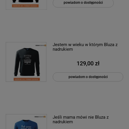
powiadom o dostępności
Jestem w wieku w którym Bluza z
nadrukiem
129,00 zł
powiadom o dostępności
Jeśli mama mówi nie Bluza z
nadrukiem