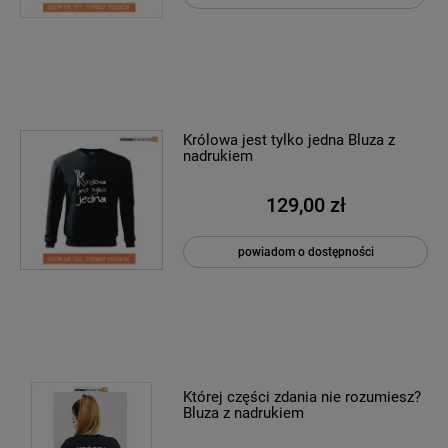
Królowa jest tylko jedna Bluza z
nadrukiem
129,00 zł
powiadom o dostępności
Której części zdania nie rozumiesz?
Bluza z nadrukiem