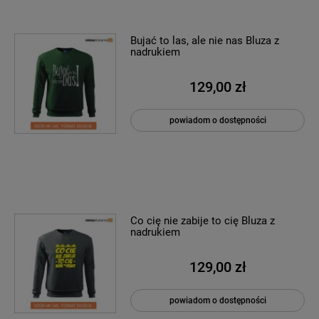
Bujać to las, ale nie nas Bluza z
nadrukiem
129,00 zł
powiadom o dostępności
Co cię nie zabije to cię Bluza z
nadrukiem
129,00 zł
powiadom o dostępności