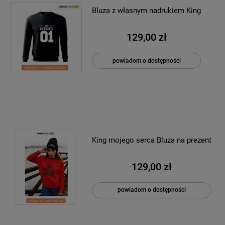
Bluza z własnym nadrukiem King
129,00 zł
powiadom o dostępności
King mojego serca Bluza na prezent
129,00 zł
powiadom o dostępności