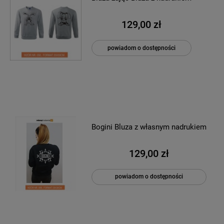
129,00 zł
powiadom o dostępności
Bogini Bluza z własnym nadrukiem
129,00 zł
powiadom o dostępności