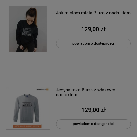
Jak miałam misia Bluza z nadrukiem
129,00 zł
powiadom o dostępności
Jedyna taka Bluza z własnym
nadrukiem
129,00 zł
powiadom o dostępności