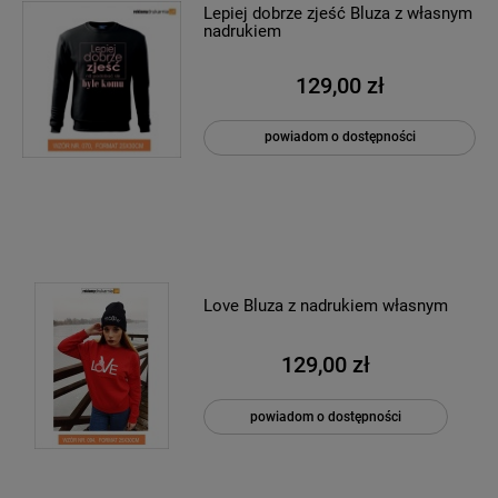
Lepiej dobrze zjeść Bluza z własnym
nadrukiem
129,00 zł
powiadom o dostępności
Love Bluza z nadrukiem własnym
129,00 zł
powiadom o dostępności