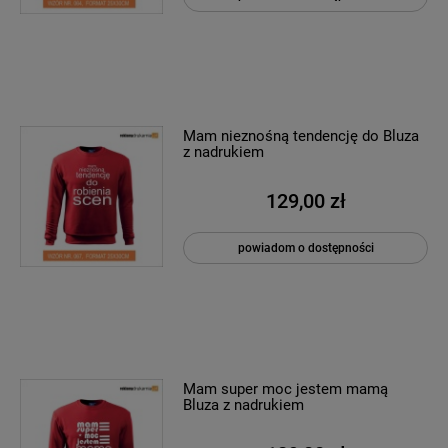
Mam nieznośną tendencję do Bluza
z nadrukiem
129,00 zł
powiadom o dostępności
Mam super moc jestem mamą
Bluza z nadrukiem