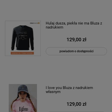
Hulaj dusza, piekła nie ma Bluza z
nadrukiem
129,00 zł
powiadom o dostępności
I love you Bluza z nadrukiem
własnym
129,00 zł