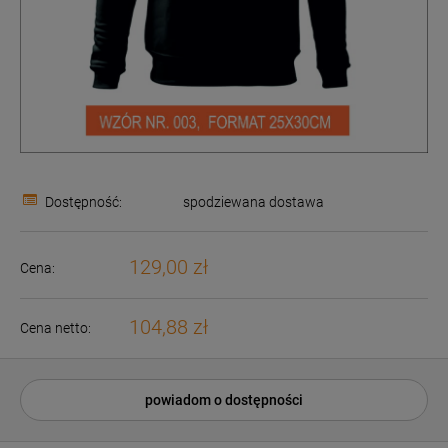
Dostępność:
spodziewana dostawa
129,00 zł
Cena:
104,88 zł
Cena netto:
powiadom o dostępności