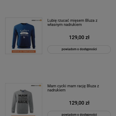
Lubię rzucać mięsem Bluza z
własnym nadrukiem
129,00 zł
powiadom o dostępności
Mam cycki mam rację Bluza z
nadrukiem
129,00 zł
powiadom o dostępności