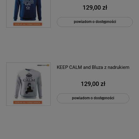
129,00 zł
powiadom o dostępności
KEEP CALM and Bluza z nadrukiem
129,00 zł
powiadom o dostępności