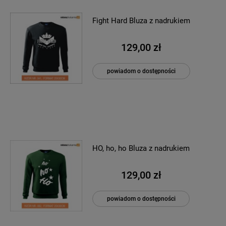
Fight Hard Bluza z nadrukiem
129,00 zł
powiadom o dostępności
HO, ho, ho Bluza z nadrukiem
129,00 zł
powiadom o dostępności