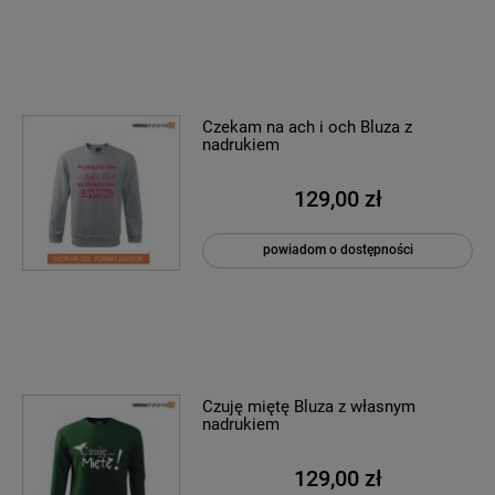
Czekam na ach i och Bluza z
nadrukiem
129,00 zł
powiadom o dostępności
Czuję miętę Bluza z własnym
nadrukiem
129,00 zł