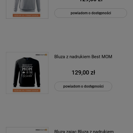
powiadom o dostępności
Bluza z nadrukiem Best MOM
129,00 zł
powiadom o dostępności
Bluza zając Bluza z nadrukiem