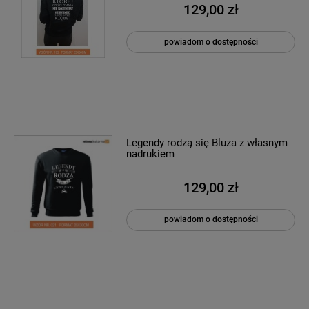
129,00 zł
powiadom o dostępności
Legendy rodzą się Bluza z własnym
nadrukiem
129,00 zł
powiadom o dostępności