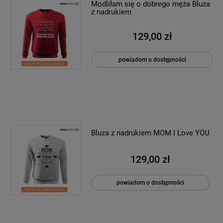
Modliłam się o dobrego męża Bluza
z nadrukiem
129,00 zł
powiadom o dostępności
Bluza z nadrukiem MOM I Love YOU
129,00 zł
powiadom o dostępności