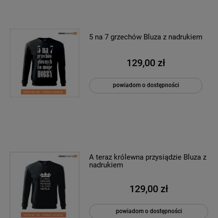
5 na 7 grzechów Bluza z nadrukiem
129,00 zł
powiadom o dostępności
A teraz królewna przysiądzie Bluza z
nadrukiem
129,00 zł
powiadom o dostępności