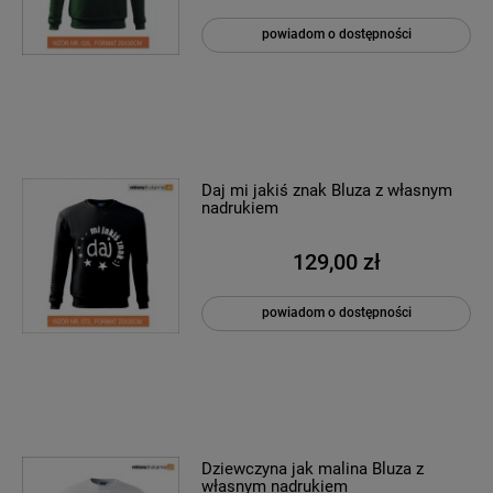
powiadom o dostępności
Daj mi jakiś znak Bluza z własnym
nadrukiem
129,00 zł
powiadom o dostępności
Dziewczyna jak malina Bluza z
własnym nadrukiem