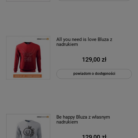
All you need is love Bluza z
nadrukiem
129,00 zł
powiadom o dostępności
Be happy Bluza z własnym
nadrukiem
129,00 zł