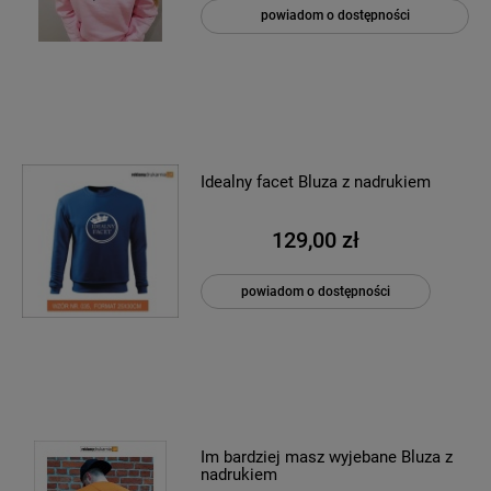
powiadom o dostępności
Idealny facet Bluza z nadrukiem
129,00 zł
powiadom o dostępności
Im bardziej masz wyjebane Bluza z
nadrukiem