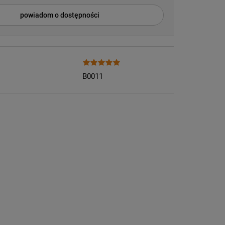
powiadom o dostępności
B0011