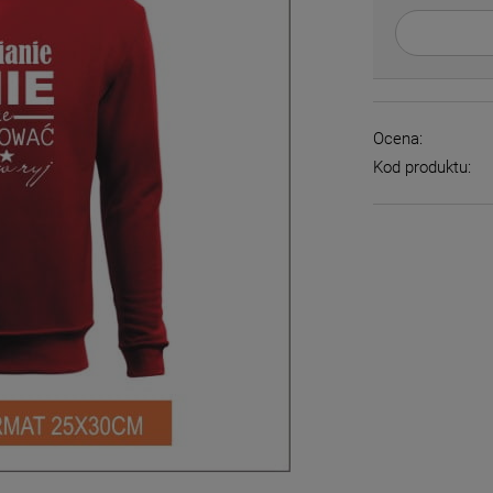
Ocena:
Kod produktu: