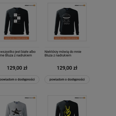
 wszystko jest białe albo
Niektórzy mówią do mnie
rne Bluza z nadrukiem
Bluza z nadrukiem
129,00 zł
129,00 zł
powiadom o dostępności
powiadom o dostępności