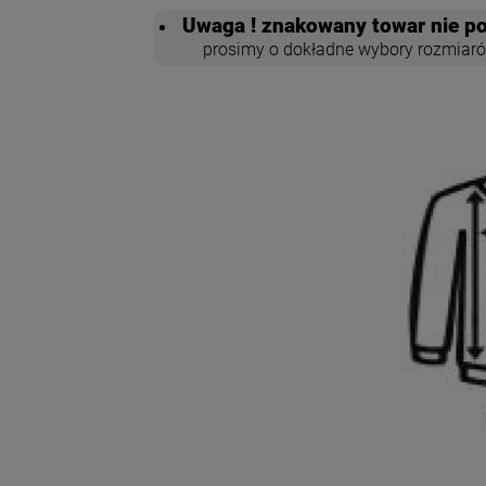
Uwaga ! znakowany towar nie po
prosimy o dokładne wybory rozmiaró