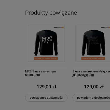
Produkty powiązane
MRS Bluza z własnym
Bluza z nadrukiem Najgorz
nadrukiem
jak przytyję 9kg
129,00 zł
129,00 zł
powiadom o dostępności
powiadom o dostępnośc