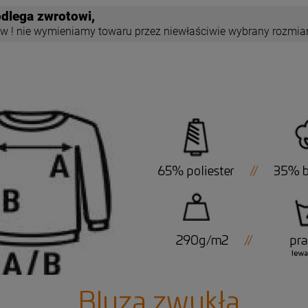
dlega zwrotowi,
w ! nie wymieniamy towaru przez niewłaściwie wybrany rozmia