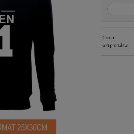
Ocena:
Kod produktu: