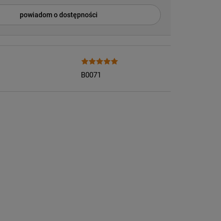
powiadom o dostępności
B0071