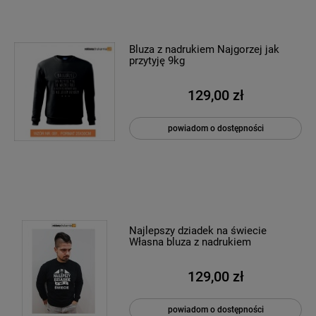
Bluza z nadrukiem Najgorzej jak
przytyję 9kg
129,00 zł
powiadom o dostępności
Najlepszy dziadek na świecie
Własna bluza z nadrukiem
129,00 zł
powiadom o dostępności