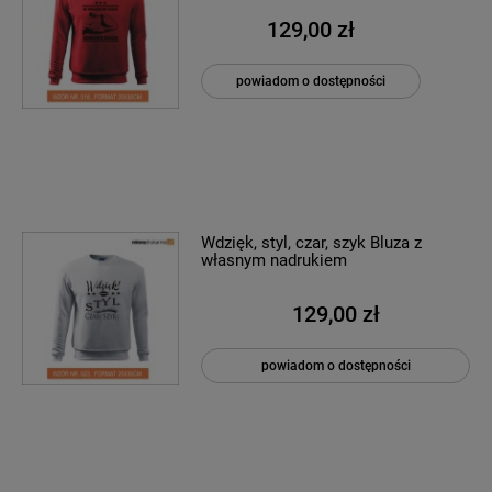
129,00 zł
powiadom o dostępności
Wdzięk, styl, czar, szyk Bluza z
własnym nadrukiem
129,00 zł
powiadom o dostępności