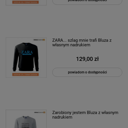
powiadom o dostępności
ZARA... szlag mnie trafi Bluza z
własnym nadrukiem
129,00 zł
powiadom o dostępności
Zarobiony jestem Bluza z własnym
nadrukiem