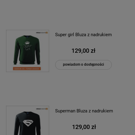
Super girl Bluza z nadrukiem
129,00 zł
powiadom o dostępności
Superman Bluza z nadrukiem
129,00 zł