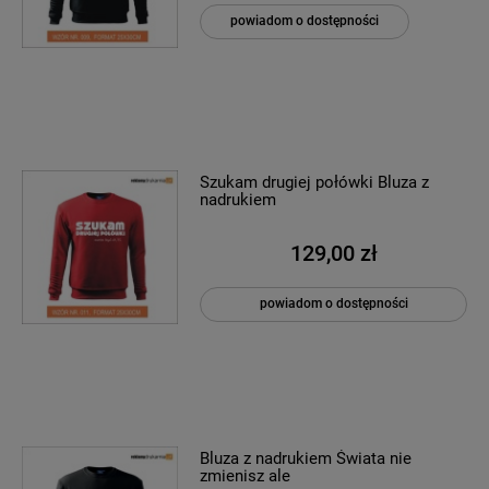
powiadom o dostępności
Szukam drugiej połówki Bluza z
nadrukiem
129,00 zł
powiadom o dostępności
Bluza z nadrukiem Świata nie
zmienisz ale