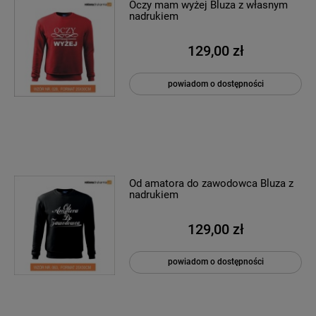
Oczy mam wyżej Bluza z własnym
nadrukiem
129,00 zł
powiadom o dostępności
Od amatora do zawodowca Bluza z
nadrukiem
129,00 zł
powiadom o dostępności