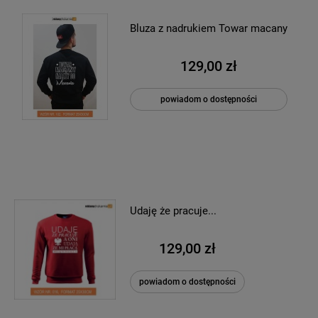
Bluza z nadrukiem Towar macany
129,00 zł
powiadom o dostępności
Udaję że pracuje...
129,00 zł
powiadom o dostępności