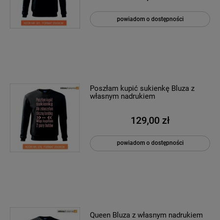
powiadom o dostępności
Poszłam kupić sukienkę Bluza z
własnym nadrukiem
129,00 zł
powiadom o dostępności
Queen Bluza z własnym nadrukiem