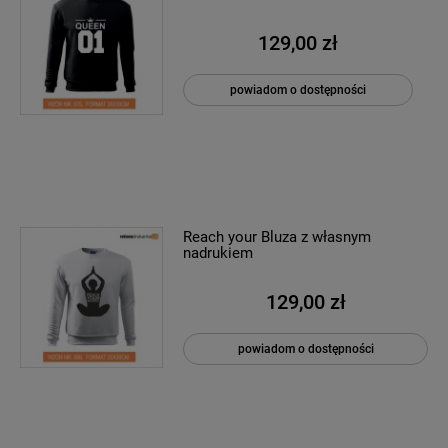
129,00 zł
powiadom o dostępności
Reach your Bluza z własnym
nadrukiem
129,00 zł
powiadom o dostępności