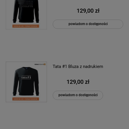
129,00 zł
powiadom o dostępności
Tata #1 Bluza z nadrukiem
129,00 zł
powiadom o dostępności