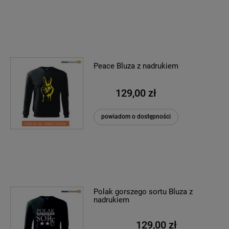
Peace Bluza z nadrukiem
129,00 zł
powiadom o dostępności
Polak gorszego sortu Bluza z
nadrukiem
129,00 zł