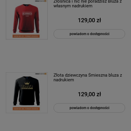
Złośnica i nic nie poradzisz Bluza z
własnym nadrukiem
129,00 zł
powiadom o dostępności
Złota dziewczyna Śmieszna bluza z
nadrukiem
129,00 zł
powiadom o dostępności