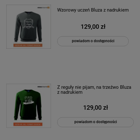
Wzorowy uczeń Bluza z nadrukiem
129,00 zł
powiadom o dostępności
Z reguły nie pijam, na trzeźwo Bluza
z nadrukiem
129,00 zł
powiadom o dostępności