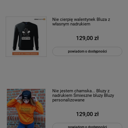
Nie cierpię walentynek Bluza z
własnym nadrukiem
129,00 zł
powiadom o dostępności
Nie jestem chamska... Bluzy z
nadrukiem Śmieszne bluzy Bluzy
personalizowane
129,00 zł
powiadom o dostępności