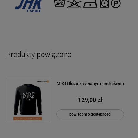
Produkty powiązane
MRS Bluza z własnym nadrukiem
129,00 zł
powiadom o dostępności