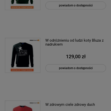
powiadom o dostępności
W odróżnieniu od ludzi koty Bluza z
nadrukiem
129,00 zł
powiadom o dostępności
W zdrowym ciele zdrowy duch