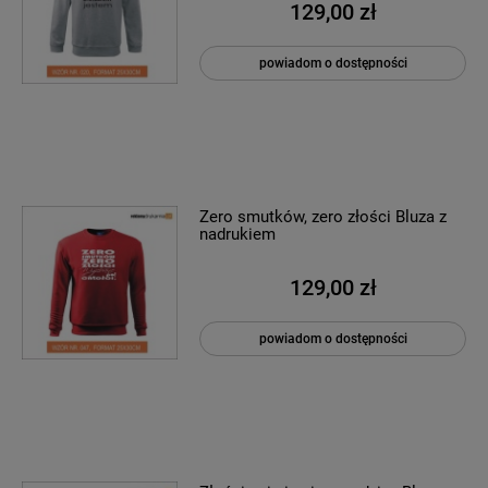
129,00 zł
powiadom o dostępności
Zero smutków, zero złości Bluza z
nadrukiem
129,00 zł
powiadom o dostępności