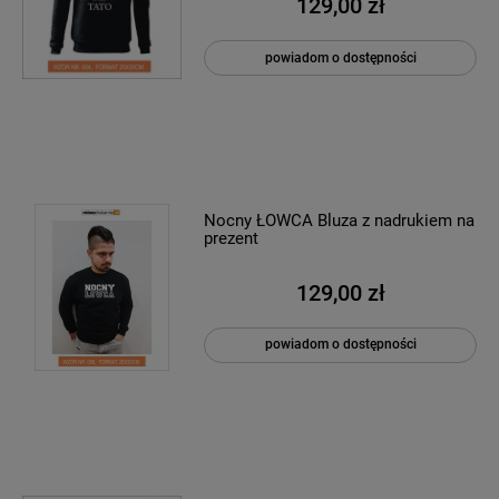
129,00 zł
powiadom o dostępności
Nocny ŁOWCA Bluza z nadrukiem na
prezent
129,00 zł
powiadom o dostępności