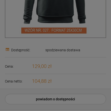
Dostępność:
spodziewana dostawa
129,00 zł
Cena:
104,88 zł
Cena netto:
powiadom o dostępności