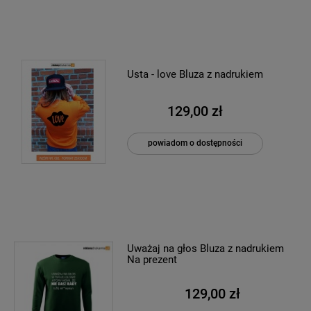
Usta - love Bluza z nadrukiem
129,00 zł
powiadom o dostępności
Uważaj na głos Bluza z nadrukiem
Na prezent
129,00 zł