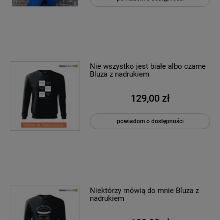
Nie wszystko jest białe albo czarne
Bluza z nadrukiem
129,00 zł
powiadom o dostępności
Niektórzy mówią do mnie Bluza z
nadrukiem