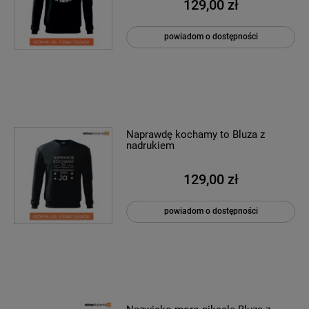
129,00 zł
powiadom o dostępności
Naprawdę kochamy to Bluza z
nadrukiem
129,00 zł
powiadom o dostępności