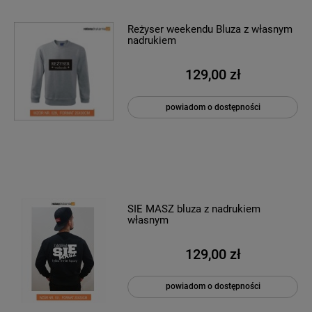
Reżyser weekendu Bluza z własnym
nadrukiem
129,00 zł
powiadom o dostępności
SIE MASZ bluza z nadrukiem
własnym
129,00 zł
powiadom o dostępności