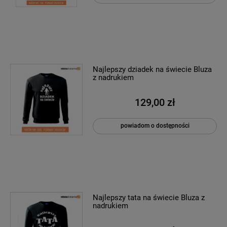
Najlepszy dziadek na świecie Bluza
z nadrukiem
129,00 zł
powiadom o dostępności
Najlepszy tata na świecie Bluza z
nadrukiem