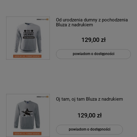
Od urodzenia dumny z pochodzenia
Bluza z nadrukiem
129,00 zł
powiadom o dostępności
Oj tam, oj tam Bluza z nadrukiem
129,00 zł
powiadom o dostępności