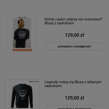
Której części zdania nie rozumiesz?
Bluza z nadrukiem
129,00 zł
powiadom o dostępności
Legendy rodzą się Bluza z własnym
nadrukiem
129,00 zł