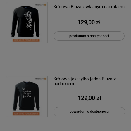
Królowa Bluza z własnym nadrukiem
129,00 zł
powiadom o dostępności
Królowa jest tylko jedna Bluza z
nadrukiem
129,00 zł
powiadom o dostępności