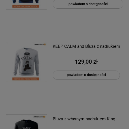
powiadom o dostępności
KEEP CALM and Bluza z nadrukiem
129,00 zł
powiadom o dostępności
Bluza z własnym nadrukiem King