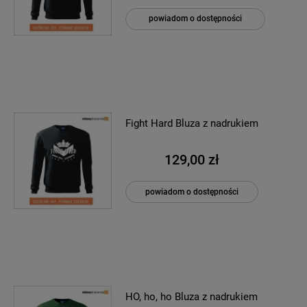
powiadom o dostępności
Fight Hard Bluza z nadrukiem
129,00 zł
powiadom o dostępności
HO, ho, ho Bluza z nadrukiem