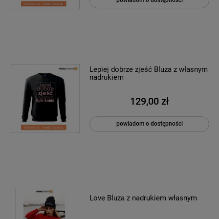
powiadom o dostępności
Lepiej dobrze zjeść Bluza z własnym
nadrukiem
129,00 zł
powiadom o dostępności
Love Bluza z nadrukiem własnym