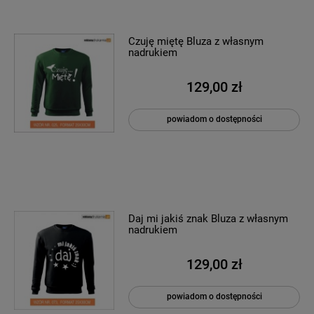
Czuję miętę Bluza z własnym
nadrukiem
129,00 zł
powiadom o dostępności
Daj mi jakiś znak Bluza z własnym
nadrukiem
129,00 zł
powiadom o dostępności