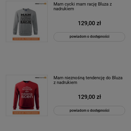
Mam cycki mam rację Bluza z
nadrukiem
129,00 zł
powiadom o dostępności
Mam nieznośną tendencję do Bluza
z nadrukiem
129,00 zł
powiadom o dostępności