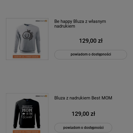
Be happy Bluza z własnym
nadrukiem
129,00 zł
powiadom o dostępności
Bluza z nadrukiem Best MOM
129,00 zł
powiadom o dostępności