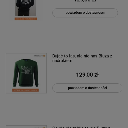
powiadom o dostępności
Bujać to las, ale nie nas Bluza z
nadrukiem
129,00 zł
powiadom o dostępności