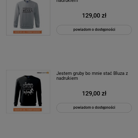
nadrukiem
129,00 zł
powiadom o dostępności
Jestem gruby bo mnie stać Bluza z
nadrukiem
129,00 zł
powiadom o dostępności