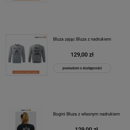
Bluza zając Bluza z nadrukiem
129,00 zł
powiadom o dostępności
Bogini Bluza z własnym nadrukiem
129,00 zł