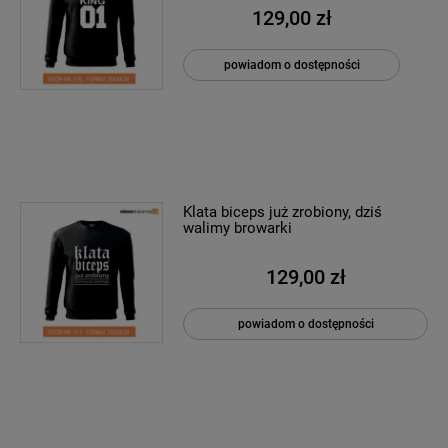
129,00 zł
powiadom o dostępności
Klata biceps już zrobiony, dziś
walimy browarki
129,00 zł
powiadom o dostępności