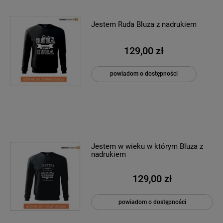
Jestem Ruda Bluza z nadrukiem
129,00 zł
powiadom o dostępności
Jestem w wieku w którym Bluza z
nadrukiem
129,00 zł
powiadom o dostępności