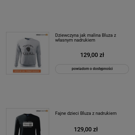
Dziewczyna jak malina Bluza z
własnym nadrukiem
129,00 zł
powiadom o dostępności
Fajne dzieci Bluza z nadrukiem
129,00 zł