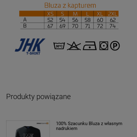
Produkty powiązane
100% Szacunku Bluza z własnym
nadrukiem