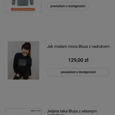
powiadom o dostępności
Jak miałam misia Bluza z nadrukiem
129,00 zł
powiadom o dostępności
Jedyna taka Bluza z własnym