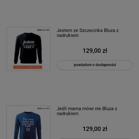
Jestem ze Szczecinka Bluza z
nadrukiem
129,00 zł
powiadom o dostępności
Jeśli mama mówi nie Bluza z
nadrukiem
129,00 zł