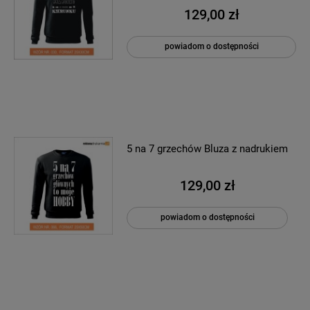
129,00 zł
powiadom o dostępności
5 na 7 grzechów Bluza z nadrukiem
129,00 zł
powiadom o dostępności