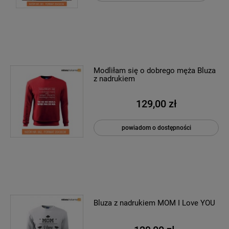
Modliłam się o dobrego męża Bluza
z nadrukiem
129,00 zł
powiadom o dostępności
Bluza z nadrukiem MOM I Love YOU