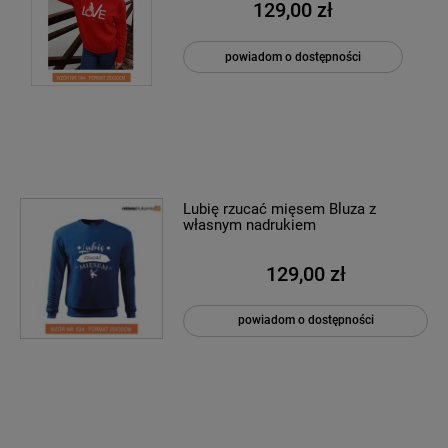
129,00 zł
powiadom o dostępności
Lubię rzucać mięsem Bluza z
własnym nadrukiem
129,00 zł
powiadom o dostępności