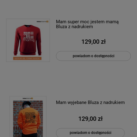
Mam super moc jestem mamą
Bluza z nadrukiem
129,00 zł
powiadom o dostępności
Mam wyjebane Bluza z nadrukiem
129,00 zł
powiadom o dostępności