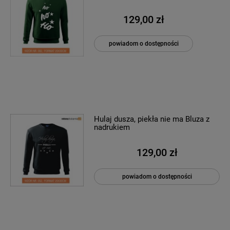
129,00 zł
powiadom o dostępności
Hulaj dusza, piekła nie ma Bluza z
nadrukiem
129,00 zł
powiadom o dostępności