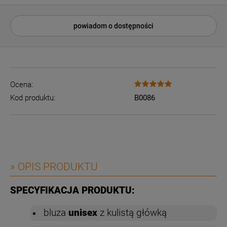
powiadom o dostępności
Ocena:
Kod produktu:
B0086
» OPIS PRODUKTU
SPECYFIKACJA PRODUKTU:
bluza
unisex
z kulistą główką