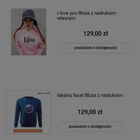
I love you Bluza z nadrukiem
własnym
129,00 zł
powiadom o dostępności
Idealny facet Bluza z nadrukiem
129,00 zł
powiadom o dostępności